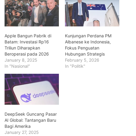
Apple Bangun Pabrik di
Kunjungan Perdana PM
Batam: Investasi Rp16
Albanese ke Indonesia,
Triliun Diharapkan
Fokus Penguatan
Beroperasi pada 2026
Hubungan Strategis
January 8, 2025
February 5, 2026
In "Nasional"
In "Politik"
DeepSeek Guncang Pasar
AI Global: Tantangan Baru
Bagi Amerika
January 27, 2025