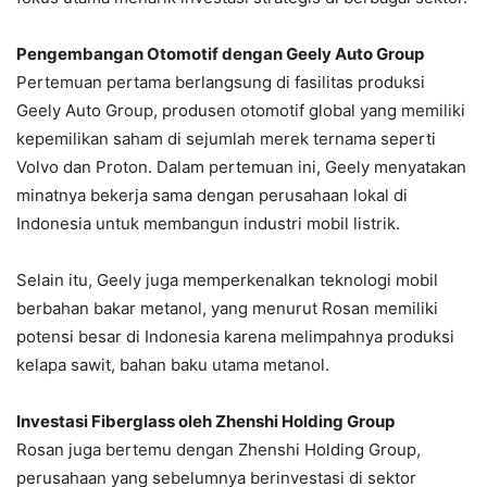
Pengembangan Otomotif dengan Geely Auto Group
Pertemuan pertama berlangsung di fasilitas produksi
Geely Auto Group, produsen otomotif global yang memiliki
kepemilikan saham di sejumlah merek ternama seperti
Volvo dan Proton. Dalam pertemuan ini, Geely menyatakan
minatnya bekerja sama dengan perusahaan lokal di
Indonesia untuk membangun industri mobil listrik.
Selain itu, Geely juga memperkenalkan teknologi mobil
berbahan bakar metanol, yang menurut Rosan memiliki
potensi besar di Indonesia karena melimpahnya produksi
kelapa sawit, bahan baku utama metanol.
Investasi Fiberglass oleh Zhenshi Holding Group
Rosan juga bertemu dengan Zhenshi Holding Group,
perusahaan yang sebelumnya berinvestasi di sektor