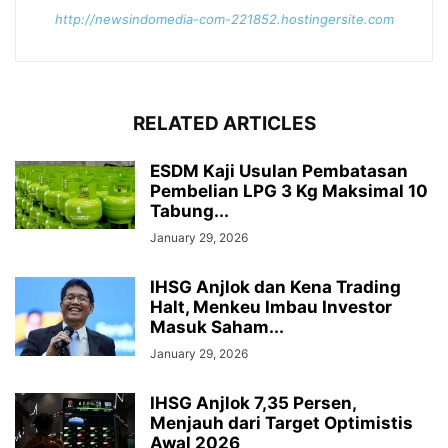
http://newsindomedia-com-221852.hostingersite.com
RELATED ARTICLES
ESDM Kaji Usulan Pembatasan
Pembelian LPG 3 Kg Maksimal 10
Tabung...
January 29, 2026
IHSG Anjlok dan Kena Trading
Halt, Menkeu Imbau Investor
Masuk Saham...
January 29, 2026
IHSG Anjlok 7,35 Persen,
Menjauh dari Target Optimistis
Awal 2026