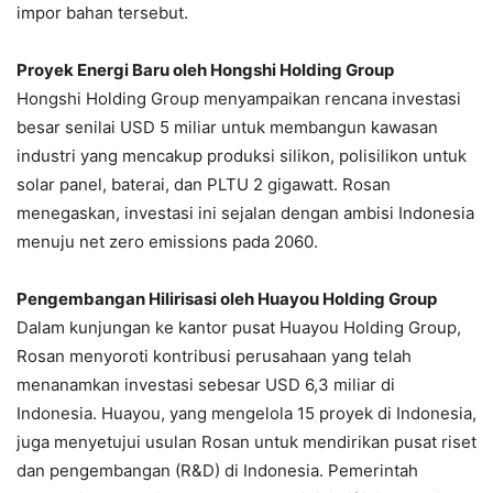
impor bahan tersebut.
Proyek Energi Baru oleh Hongshi Holding Group
Hongshi Holding Group menyampaikan rencana investasi
besar senilai USD 5 miliar untuk membangun kawasan
industri yang mencakup produksi silikon, polisilikon untuk
solar panel, baterai, dan PLTU 2 gigawatt. Rosan
menegaskan, investasi ini sejalan dengan ambisi Indonesia
menuju net zero emissions pada 2060.
Pengembangan Hilirisasi oleh Huayou Holding Group
Dalam kunjungan ke kantor pusat Huayou Holding Group,
Rosan menyoroti kontribusi perusahaan yang telah
menanamkan investasi sebesar USD 6,3 miliar di
Indonesia. Huayou, yang mengelola 15 proyek di Indonesia,
juga menyetujui usulan Rosan untuk mendirikan pusat riset
dan pengembangan (R&D) di Indonesia. Pemerintah