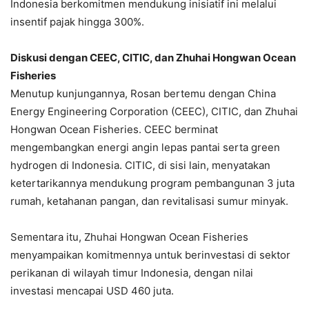
Indonesia berkomitmen mendukung inisiatif ini melalui
insentif pajak hingga 300%.
Diskusi dengan CEEC, CITIC, dan Zhuhai Hongwan Ocean
Fisheries
Menutup kunjungannya, Rosan bertemu dengan China
Energy Engineering Corporation (CEEC), CITIC, dan Zhuhai
Hongwan Ocean Fisheries. CEEC berminat
mengembangkan energi angin lepas pantai serta green
hydrogen di Indonesia. CITIC, di sisi lain, menyatakan
ketertarikannya mendukung program pembangunan 3 juta
rumah, ketahanan pangan, dan revitalisasi sumur minyak.
Sementara itu, Zhuhai Hongwan Ocean Fisheries
menyampaikan komitmennya untuk berinvestasi di sektor
perikanan di wilayah timur Indonesia, dengan nilai
investasi mencapai USD 460 juta.