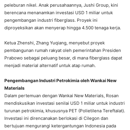
peleburan nikel. Anak perusahaannya, Jushi Group, kini
berencana menanamkan investasi USD 1 miliar untuk
pengembangan industri fiberglass. Proyek ini
diproyeksikan akan menyerap hingga 4.500 tenaga kerja.
Ketua Zhenshi, Zhang Yuqiang, menyebut proyek
pembangunan rumah rakyat oleh pemerintahan Presiden
Prabowo sebagai peluang besar, di mana fiberglass dapat
menjadi material alternatif untuk atap rumah.
Pengembangan Industri Petrokimia oleh Wankai New
Materials
Dalam pertemuan dengan Wankai New Materials, Rosan
mendiskusikan investasi senilai USD 1 miliar untuk industri
turunan petrokimia, khususnya PET (Polietilena Tereftalat).
Investasi ini direncanakan berlokasi di Cilegon dan
bertujuan mengurangi ketergantungan Indonesia pada