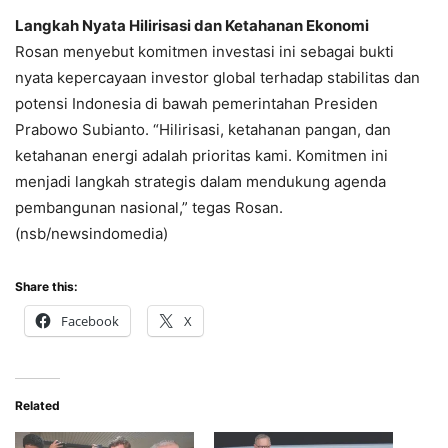
Langkah Nyata Hilirisasi dan Ketahanan Ekonomi
Rosan menyebut komitmen investasi ini sebagai bukti
nyata kepercayaan investor global terhadap stabilitas dan
potensi Indonesia di bawah pemerintahan Presiden
Prabowo Subianto. “Hilirisasi, ketahanan pangan, dan
ketahanan energi adalah prioritas kami. Komitmen ini
menjadi langkah strategis dalam mendukung agenda
pembangunan nasional,” tegas Rosan.
(nsb/newsindomedia)
Share this:
Facebook
X
Related