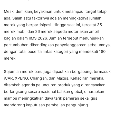
Meski demikian, keyakinan untuk melampaui target tetap
ada. Salah satu faktornya adalah meningkatnya jumlah
merek yang berpartisipasi. Hingga saat ini, tercatat 35
merek mobil dan 26 merek sepeda motor akan ambil
bagian dalam IIMS 2026. Jumlah tersebut menunjukkan
pertumbuhan dibandingkan penyelenggaraan sebelumnya,
dengan total peserta lintas kategori yang mendekati 180
merek.
Sejumlah merek baru juga dipastikan bergabung, termasuk
iCAR, XPENG, Chang’an, dan Maxus. Kehadiran mereka,
ditambah agenda peluncuran produk yang direncanakan
berlangsung secara nasional bahkan global, diharapkan
mampu meningkatkan daya tarik pameran sekaligus
mendorong keputusan pembelian pengunjung.