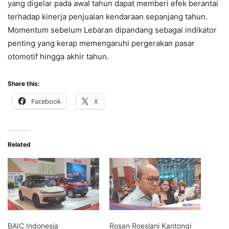
yang digelar pada awal tahun dapat memberi efek berantai
terhadap kinerja penjualan kendaraan sepanjang tahun.
Momentum sebelum Lebaran dipandang sebagai indikator
penting yang kerap memengaruhi pergerakan pasar
otomotif hingga akhir tahun.
Share this:
Facebook
X
Related
BAIC Indonesia
Rosan Roeslani Kantongi