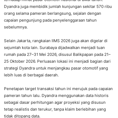
Dyandra juga membidik jumlah kunjungan sekitar 570 ribu
orang selama pameran berlangsung, sejalan dengan
capaian pengunjung pada penyelenggaraan tahun
sebelumnya.
Selain Jakarta, rangkaian IIMS 2026 juga akan digelar di
sejumlah kota lain. Surabaya dijadwalkan menjadi tuan
rumah pada 27–31 Mei 2026, disusul Balikpapan pada 21–
25 Oktober 2026. Perluasan lokasi ini menjadi bagian dari
strategi Dyandra untuk menjangkau pasar otomotif yang
lebih luas di berbagai daerah.
Penetapan target transaksi tahun ini merujuk pada capaian
pameran tahun lalu. Dyandra menggunakan data historis
sebagai dasar perhitungan agar proyeksi yang disusun
tetap realistis dan terukur, tanpa klaim berlebihan yang
tidak ditopang data.