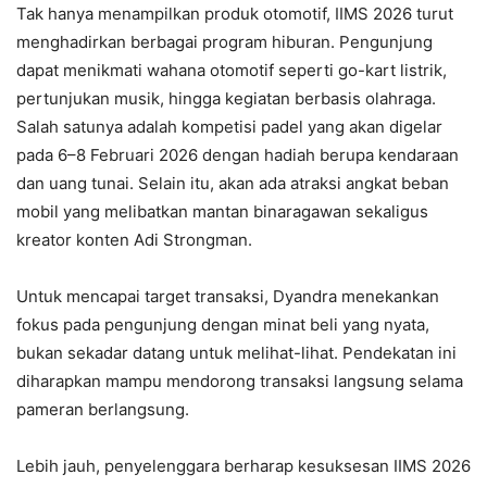
Tak hanya menampilkan produk otomotif, IIMS 2026 turut
menghadirkan berbagai program hiburan. Pengunjung
dapat menikmati wahana otomotif seperti go-kart listrik,
pertunjukan musik, hingga kegiatan berbasis olahraga.
Salah satunya adalah kompetisi padel yang akan digelar
pada 6–8 Februari 2026 dengan hadiah berupa kendaraan
dan uang tunai. Selain itu, akan ada atraksi angkat beban
mobil yang melibatkan mantan binaragawan sekaligus
kreator konten Adi Strongman.
Untuk mencapai target transaksi, Dyandra menekankan
fokus pada pengunjung dengan minat beli yang nyata,
bukan sekadar datang untuk melihat-lihat. Pendekatan ini
diharapkan mampu mendorong transaksi langsung selama
pameran berlangsung.
Lebih jauh, penyelenggara berharap kesuksesan IIMS 2026