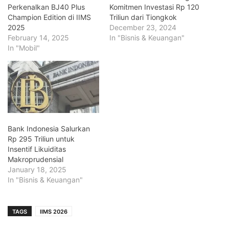
Perkenalkan BJ40 Plus
Komitmen Investasi Rp 120
Champion Edition di IIMS
Triliun dari Tiongkok
2025
December 23, 2024
February 14, 2025
In "Bisnis & Keuangan"
In "Mobil"
Bank Indonesia Salurkan
Rp 295 Triliun untuk
Insentif Likuiditas
Makroprudensial
January 18, 2025
In "Bisnis & Keuangan"
TAGS
IIMS 2026