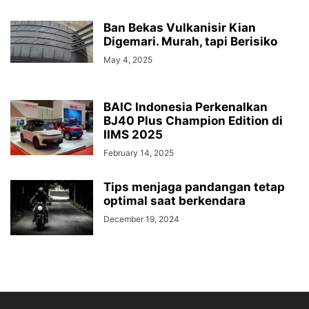
Ban Bekas Vulkanisir Kian
Digemari. Murah, tapi Berisiko
May 4, 2025
BAIC Indonesia Perkenalkan
BJ40 Plus Champion Edition di
IIMS 2025
February 14, 2025
Tips menjaga pandangan tetap
optimal saat berkendara
December 19, 2024