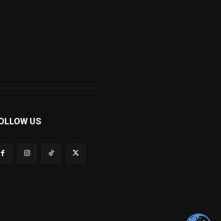
OLLOW US