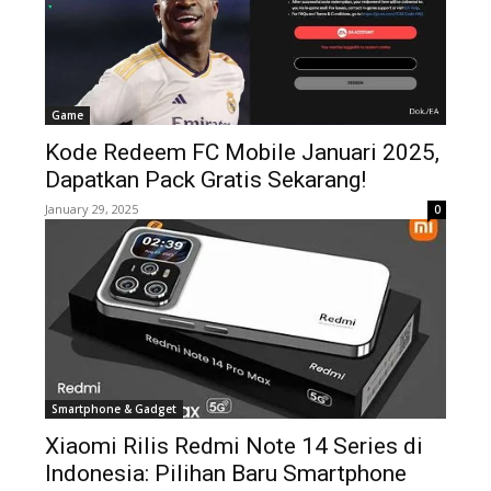
Game
Kode Redeem FC Mobile Januari 2025,
Dapatkan Pack Gratis Sekarang!
January 29, 2025
0
Smartphone & Gadget
Xiaomi Rilis Redmi Note 14 Series di
Indonesia: Pilihan Baru Smartphone