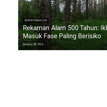
BERITA TEKNOLOGI
Rekaman Alam 500 Tahun: Ikl
Masuk Fase Paling Berisiko
January 28, 2026