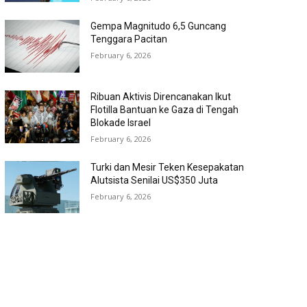
Gempa Magnitudo 6,5 Guncang
Tenggara Pacitan
February 6, 2026
Ribuan Aktivis Direncanakan Ikut
Flotilla Bantuan ke Gaza di Tengah
Blokade Israel
February 6, 2026
Turki dan Mesir Teken Kesepakatan
Alutsista Senilai US$350 Juta
February 6, 2026