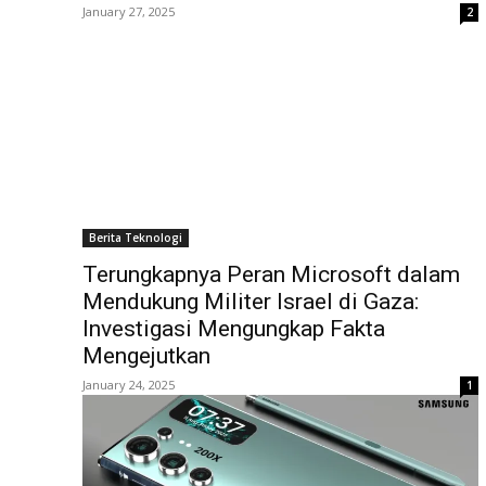
January 27, 2025
2
Berita Teknologi
Terungkapnya Peran Microsoft dalam
Mendukung Militer Israel di Gaza:
Investigasi Mengungkap Fakta
Mengejutkan
January 24, 2025
1