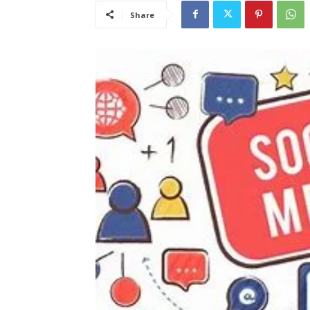
Share