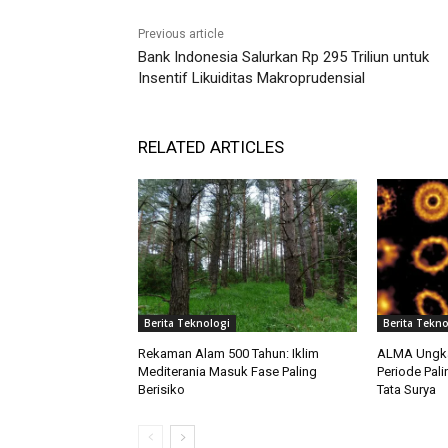
Previous article
Bank Indonesia Salurkan Rp 295 Triliun untuk
Insentif Likuiditas Makroprudensial
RELATED ARTICLES
Berita Teknologi
Berita Tekno
Rekaman Alam 500 Tahun: Iklim
ALMA Ungkap
Mediterania Masuk Fase Paling
Periode Pal
Berisiko
Tata Surya