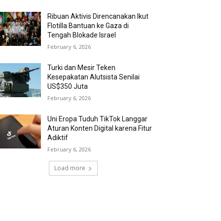
Ribuan Aktivis Direncanakan Ikut
Flotilla Bantuan ke Gaza di
Tengah Blokade Israel
February 6, 2026
Turki dan Mesir Teken
Kesepakatan Alutsista Senilai
US$350 Juta
February 6, 2026
Uni Eropa Tuduh TikTok Langgar
Aturan Konten Digital karena Fitur
Adiktif
February 6, 2026
Load more