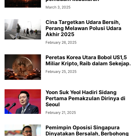
March 3, 2025
Cina Targetkan Udara Bersih,
Perang Melawan Polusi Udara
Akhir 2025
February 26, 2025
Peretas Korea Utara Bobol US1,5
Miliar Kripto, Raib dalam Sekejap.
February 25, 2025
Yoon Suk Yeol Hadiri Sidang
Pertama Pemakzulan Dirinya di
Seoul
February 21, 2025
Pemimpin Oposisi Singapura
Dinyatakan Bersalah, Berbohong