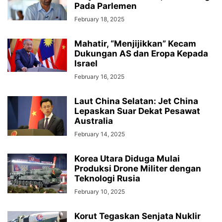
Pada Parlemen
February 18, 2025
Mahatir, “Menjijikkan” Kecam
Dukungan AS dan Eropa Kepada
Israel
February 16, 2025
Laut China Selatan: Jet China
Lepaskan Suar Dekat Pesawat
Australia
February 14, 2025
Korea Utara Diduga Mulai
Produksi Drone Militer dengan
Teknologi Rusia
February 10, 2025
Korut Tegaskan Senjata Nuklir