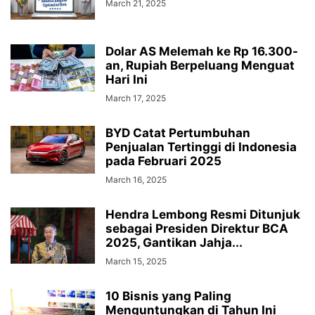
March 21, 2025
Dolar AS Melemah ke Rp 16.300-
an, Rupiah Berpeluang Menguat
Hari Ini
March 17, 2025
BYD Catat Pertumbuhan
Penjualan Tertinggi di Indonesia
pada Februari 2025
March 16, 2025
Hendra Lembong Resmi Ditunjuk
sebagai Presiden Direktur BCA
2025, Gantikan Jahja...
March 15, 2025
10 Bisnis yang Paling
Menguntungkan di Tahun Ini