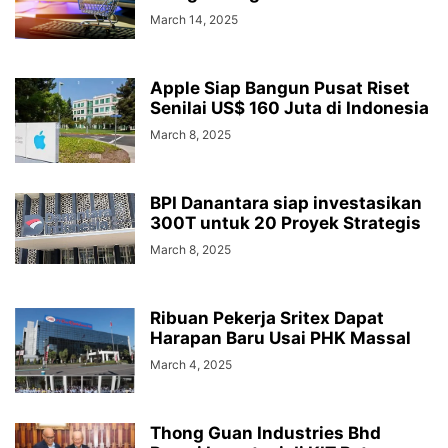
March 14, 2025
Apple Siap Bangun Pusat Riset
Senilai US$ 160 Juta di Indonesia
March 8, 2025
BPI Danantara siap investasikan
300T untuk 20 Proyek Strategis
March 8, 2025
Ribuan Pekerja Sritex Dapat
Harapan Baru Usai PHK Massal
March 4, 2025
Thong Guan Industries Bhd