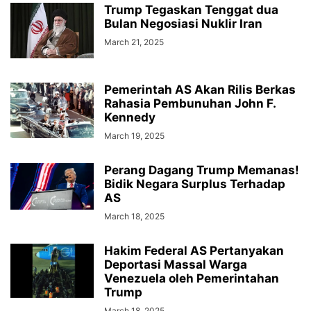
Trump Tegaskan Tenggat dua
Bulan Negosiasi Nuklir Iran
March 21, 2025
Pemerintah AS Akan Rilis Berkas
Rahasia Pembunuhan John F.
Kennedy
March 19, 2025
Perang Dagang Trump Memanas!
Bidik Negara Surplus Terhadap
AS
March 18, 2025
Hakim Federal AS Pertanyakan
Deportasi Massal Warga
Venezuela oleh Pemerintahan
Trump
March 18, 2025