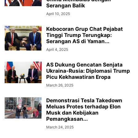
Serangan Balik
April 10, 2025
Kebocoran Grup Chat Pejabat
Tinggi Trump Terungkap:
Serangan AS di Yaman...
April 4, 2025
AS Dukung Gencatan Senjata
Ukraina-Rusia: Diplomasi Trump
Picu Kekhawatiran Eropa
March 26, 2025
Demonstrasi Tesla Takedown
Meluas Protes terhadap Elon
Musk dan Kebijakan
Pemangkasan...
March 24, 2025