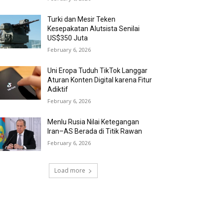
Turki dan Mesir Teken
Kesepakatan Alutsista Senilai
US$350 Juta
February 6, 2026
Uni Eropa Tuduh TikTok Langgar
Aturan Konten Digital karena Fitur
Adiktif
February 6, 2026
Menlu Rusia Nilai Ketegangan
Iran–AS Berada di Titik Rawan
February 6, 2026
Load more