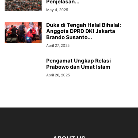
Penjelasan...
May 4, 2025
Duka di Tengah Halal Bihalal:
Anggota DPRD DKI Jakarta
Brando Susanto...
April 27, 2025
Pengamat Ungkap Relasi
Prabowo dan Umat Islam
April 26, 2025