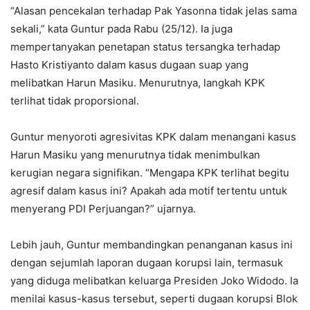
“Alasan pencekalan terhadap Pak Yasonna tidak jelas sama
sekali,” kata Guntur pada Rabu (25/12). Ia juga
mempertanyakan penetapan status tersangka terhadap
Hasto Kristiyanto dalam kasus dugaan suap yang
melibatkan Harun Masiku. Menurutnya, langkah KPK
terlihat tidak proporsional.
Guntur menyoroti agresivitas KPK dalam menangani kasus
Harun Masiku yang menurutnya tidak menimbulkan
kerugian negara signifikan. “Mengapa KPK terlihat begitu
agresif dalam kasus ini? Apakah ada motif tertentu untuk
menyerang PDI Perjuangan?” ujarnya.
Lebih jauh, Guntur membandingkan penanganan kasus ini
dengan sejumlah laporan dugaan korupsi lain, termasuk
yang diduga melibatkan keluarga Presiden Joko Widodo. Ia
menilai kasus-kasus tersebut, seperti dugaan korupsi Blok