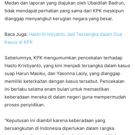
Medan dan laporan yang diajukan oleh Ubaidilah Badrun,
tidak mendapat perhatian yang sama dari KPK meskipun
dianggap menyangkut kerugian negara yang besar.
Baca Juga:
Hasto Kristiyanto Jadi Tersangka dalam Dua
Kasus di KPK
Sebelumnya, KPK mengumumkan pencekalan terhadap
Hasto Kristiyanto, yang kini menjadi tersangka dalam kasus
suap Harun Masiku, dan Yasonna Laoly, yang dianggap
memiliki keterkaitan dengan kasus tersebut. Pencekalan
ini berlaku selama enam bulan untuk memastikan
keberadaan mereka di dalam negeri guna mempermudah
proses penyidikan.
“Keputusan ini diambil karena keberadaan yang
bersangkutan di Indonesia diperlukan dalam rangka