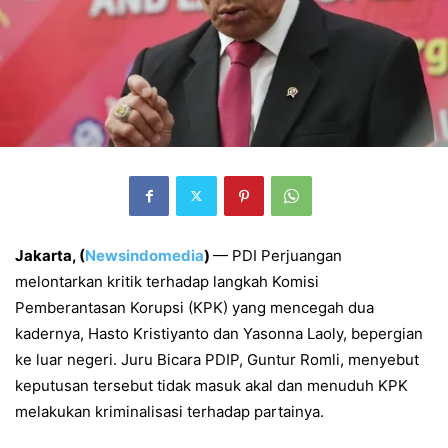
Jakarta, (
Newsindomedia
)
—
PDI Perjuangan
melontarkan kritik terhadap langkah Komisi
Pemberantasan Korupsi (KPK) yang mencegah dua
kadernya, Hasto Kristiyanto dan Yasonna Laoly, bepergian
ke luar negeri. Juru Bicara PDIP, Guntur Romli, menyebut
keputusan tersebut tidak masuk akal dan menuduh KPK
melakukan kriminalisasi terhadap partainya.