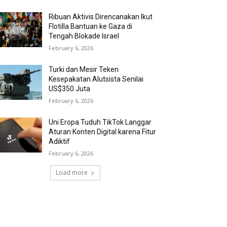
Ribuan Aktivis Direncanakan Ikut
Flotilla Bantuan ke Gaza di
Tengah Blokade Israel
February 6, 2026
Turki dan Mesir Teken
Kesepakatan Alutsista Senilai
US$350 Juta
February 6, 2026
Uni Eropa Tuduh TikTok Langgar
Aturan Konten Digital karena Fitur
Adiktif
February 6, 2026
Load more