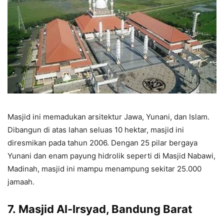
Masjid ini memadukan arsitektur Jawa, Yunani, dan Islam.
Dibangun di atas lahan seluas 10 hektar, masjid ini
diresmikan pada tahun 2006. Dengan 25 pilar bergaya
Yunani dan enam payung hidrolik seperti di Masjid Nabawi,
Madinah, masjid ini mampu menampung sekitar 25.000
jamaah.
7.
Masjid Al-Irsyad, Bandung Barat