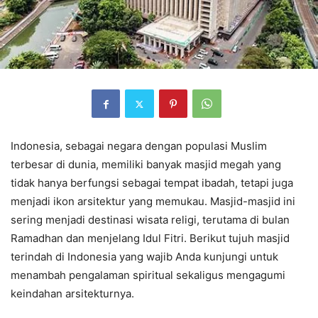
Indonesia, sebagai negara dengan populasi Muslim
terbesar di dunia, memiliki banyak masjid megah yang
tidak hanya berfungsi sebagai tempat ibadah, tetapi juga
menjadi ikon arsitektur yang memukau. Masjid-masjid ini
sering menjadi destinasi wisata religi, terutama di bulan
Ramadhan dan menjelang Idul Fitri. Berikut tujuh masjid
terindah di Indonesia yang wajib Anda kunjungi untuk
menambah pengalaman spiritual sekaligus mengagumi
keindahan arsitekturnya.