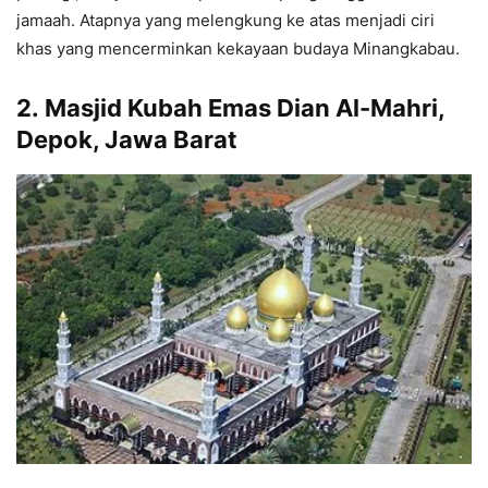
jamaah. Atapnya yang melengkung ke atas menjadi ciri
khas yang mencerminkan kekayaan budaya Minangkabau.
2.
Masjid Kubah Emas Dian Al-Mahri,
Depok, Jawa Barat