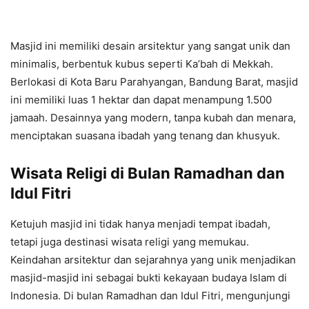
Masjid ini memiliki desain arsitektur yang sangat unik dan
minimalis, berbentuk kubus seperti Ka’bah di Mekkah.
Berlokasi di Kota Baru Parahyangan, Bandung Barat, masjid
ini memiliki luas 1 hektar dan dapat menampung 1.500
jamaah. Desainnya yang modern, tanpa kubah dan menara,
menciptakan suasana ibadah yang tenang dan khusyuk.
Wisata Religi di Bulan Ramadhan dan
Idul Fitri
Ketujuh masjid ini tidak hanya menjadi tempat ibadah,
tetapi juga destinasi wisata religi yang memukau.
Keindahan arsitektur dan sejarahnya yang unik menjadikan
masjid-masjid ini sebagai bukti kekayaan budaya Islam di
Indonesia. Di bulan Ramadhan dan Idul Fitri, mengunjungi