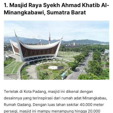
1.
Masjid Raya Syekh Ahmad Khatib Al-
Minangkabawi, Sumatra Barat
Terletak di Kota Padang, masjid ini dikenal dengan
desainnya yang terinspirasi dari rumah adat Minangkabau,
Rumah Gadang. Dengan luas lahan sekitar 40.000 meter
persegi, masjid ini mampu menampung hingga 20.000