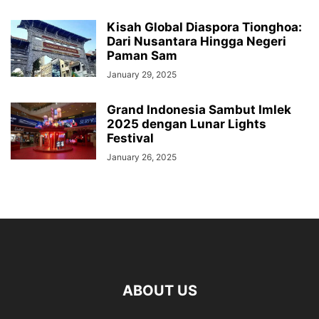
Kisah Global Diaspora Tionghoa:
Dari Nusantara Hingga Negeri
Paman Sam
January 29, 2025
Grand Indonesia Sambut Imlek
2025 dengan Lunar Lights
Festival
January 26, 2025
ABOUT US