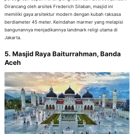
Dirancang oleh arsitek Frederich Silaban, masjid ini
memiliki gaya arsitektur modern dengan kubah raksasa
berdiameter 45 meter. Keindahan marmer yang melapisi
bangunannya menjadikannya landmark religi utama di
Jakarta.
5.
Masjid Raya Baiturrahman, Banda
Aceh