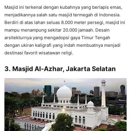
Masjid ini terkenal dengan kubahnya yang berlapis emas,
menjadikannya salah satu masjid termegah di Indonesia.
Berdiri di atas lahan seluas 8.000 meter persegi, masjid ini
mampu menampung sekitar 20.000 jamaah. Desain
arsitekturnya yang mengadopsi gaya Timur Tengah
dengan ukiran kaligrafi yang indah membuatnya menjadi
destinasi favorit wisatawan religi.
3.
Masjid Al-Azhar, Jakarta Selatan