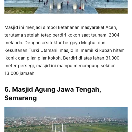
Masjid ini menjadi simbol ketahanan masyarakat Aceh,
terutama setelah tetap berdiri kokoh saat tsunami 2004
melanda. Dengan arsitektur bergaya Moghul dan
Kesultanan Turki Utsmani, masjid ini memiliki kubah hitam
ikonik dan pilar-pilar kokoh. Berdiri di atas lahan 31.000
meter persegi, masjid ini mampu menampung sekitar
13.000 jamaah.
6.
Masjid Agung Jawa Tengah,
Semarang