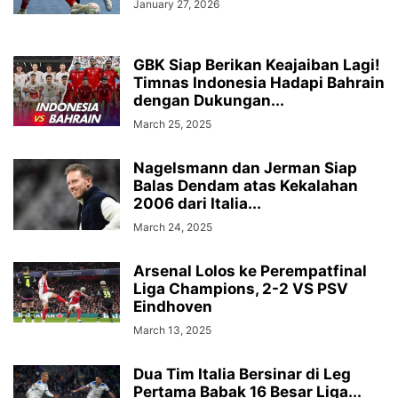
January 27, 2026
GBK Siap Berikan Keajaiban Lagi!
Timnas Indonesia Hadapi Bahrain
dengan Dukungan...
March 25, 2025
Nagelsmann dan Jerman Siap
Balas Dendam atas Kekalahan
2006 dari Italia...
March 24, 2025
Arsenal Lolos ke Perempatfinal
Liga Champions, 2-2 VS PSV
Eindhoven
March 13, 2025
Dua Tim Italia Bersinar di Leg
Pertama Babak 16 Besar Liga...