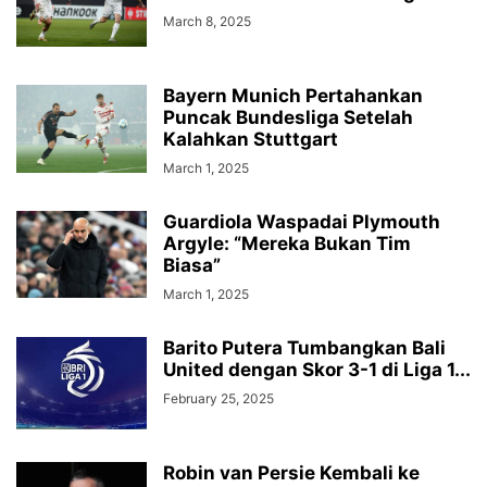
March 8, 2025
Bayern Munich Pertahankan
Puncak Bundesliga Setelah
Kalahkan Stuttgart
March 1, 2025
Guardiola Waspadai Plymouth
Argyle: “Mereka Bukan Tim
Biasa”
March 1, 2025
Barito Putera Tumbangkan Bali
United dengan Skor 3-1 di Liga 1...
February 25, 2025
Robin van Persie Kembali ke