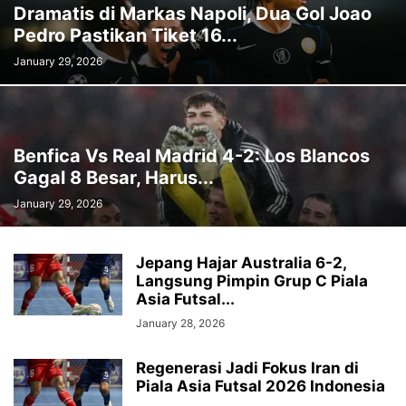
Dramatis di Markas Napoli, Dua Gol Joao
Pedro Pastikan Tiket 16...
January 29, 2026
Benfica Vs Real Madrid 4-2: Los Blancos
Gagal 8 Besar, Harus...
January 29, 2026
Jepang Hajar Australia 6-2,
Langsung Pimpin Grup C Piala
Asia Futsal...
January 28, 2026
Regenerasi Jadi Fokus Iran di
Piala Asia Futsal 2026 Indonesia