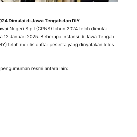
4 Dimulai di Jawa Tengah dan DIY
wai Negeri Sipil (CPNS) tahun 2024 telah dimulai
a 12 Januari 2025. Beberapa instansi di Jawa Tengah
Y) telah merilis daftar peserta yang dinyatakan lolos
 pengumuman resmi antara lain: