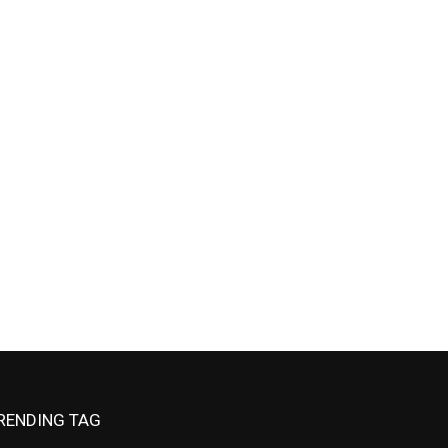
RENDING TAG