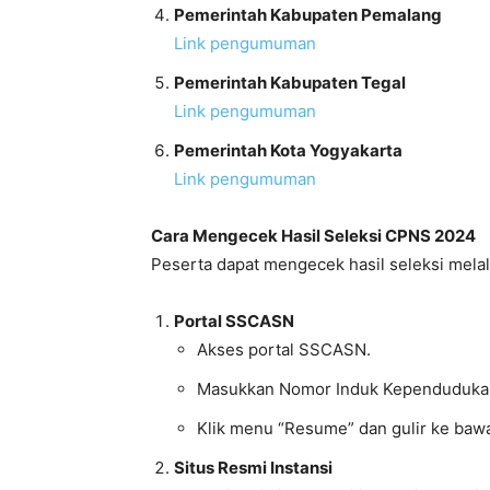
Pemerintah Kabupaten Pemalang
Link pengumuman
Pemerintah Kabupaten Tegal
Link pengumuman
Pemerintah Kota Yogyakarta
Link pengumuman
Cara Mengecek Hasil Seleksi CPNS 2024
Peserta dapat mengecek hasil seleksi melalu
Portal SSCASN
Akses portal SSCASN.
Masukkan Nomor Induk Kependudukan
Klik menu “Resume” dan gulir ke bawah
Situs Resmi Instansi