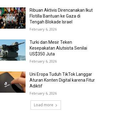
Ribuan Aktivis Direncanakan Ikut
Flotilla Bantuan ke Gaza di
Tengah Blokade Israel
February 6, 2026
Turki dan Mesir Teken
Kesepakatan Alutsista Senilai
US$350 Juta
February 6, 2026
Uni Eropa Tuduh TikTok Langgar
Aturan Konten Digital karena Fitur
Adiktif
February 6, 2026
Load more