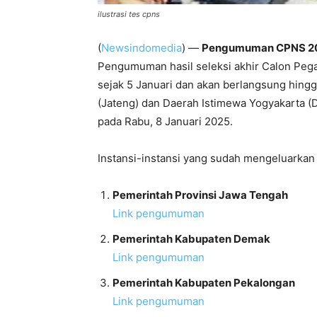
ilustrasi tes cpns
(
Newsindomedia
) —
Pengumuman CPNS 202
Pengumuman hasil seleksi akhir Calon Pega
sejak 5 Januari dan akan berlangsung hingg
(Jateng) dan Daerah Istimewa Yogyakarta (DI
pada Rabu, 8 Januari 2025.
Instansi-instansi yang sudah mengeluarkan
Pemerintah Provinsi Jawa Tengah
Link pengumuman
Pemerintah Kabupaten Demak
Link pengumuman
Pemerintah Kabupaten Pekalongan
Link pengumuman