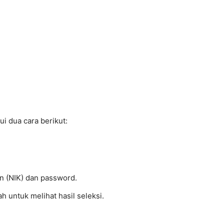
i dua cara berikut:
 (NIK) dan password.
 untuk melihat hasil seleksi.