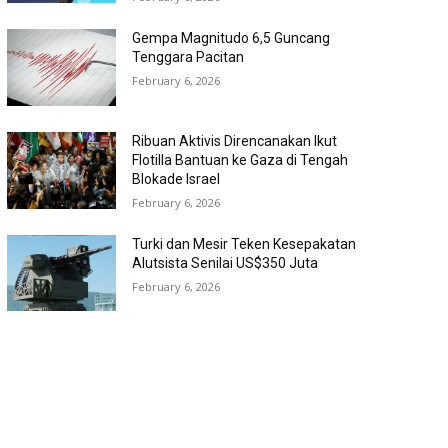
Gempa Magnitudo 6,5 Guncang
Tenggara Pacitan
February 6, 2026
Ribuan Aktivis Direncanakan Ikut
Flotilla Bantuan ke Gaza di Tengah
Blokade Israel
February 6, 2026
Turki dan Mesir Teken Kesepakatan
Alutsista Senilai US$350 Juta
February 6, 2026