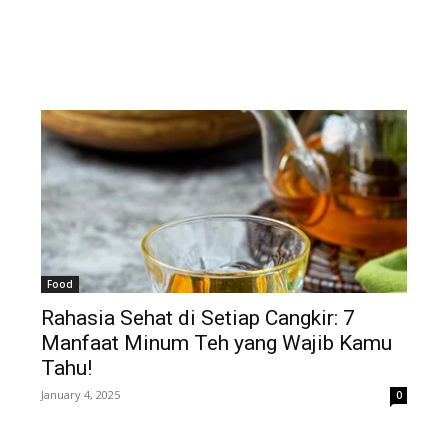
Food
Rahasia Sehat di Setiap Cangkir: 7
Manfaat Minum Teh yang Wajib Kamu
Tahu!
January 4, 2025
0