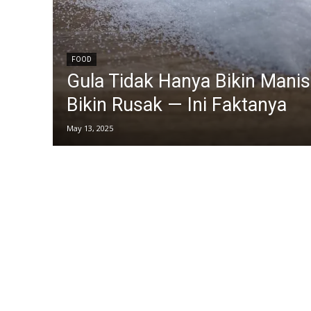
FOOD
Gula Tidak Hanya Bikin Manis
Bikin Rusak — Ini Faktanya
May 13, 2025