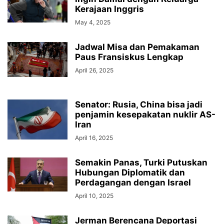
Kerajaan Inggris
May 4, 2025
Jadwal Misa dan Pemakaman
Paus Fransiskus Lengkap
April 26, 2025
Senator: Rusia, China bisa jadi
penjamin kesepakatan nuklir AS-
Iran
April 16, 2025
Semakin Panas, Turki Putuskan
Hubungan Diplomatik dan
Perdagangan dengan Israel
April 10, 2025
Jerman Berencana Deportasi