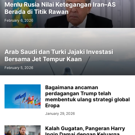
Menlu Rusia Nilai Ketegangan Iran–AS
Berada di Titik Rawan
February 6, 2026
Arab Saudi dan Turki Jajaki Investasi
Bersama Jet Tempur Kaan
February 5, 2026
Bagaimana ancaman
perdagangan Trump telah
membentuk ulang strategi global
Eropa
January 29, 2026
Kalah Gugatan, Pangeran Harry
Ingin Damai dengan Keluarga