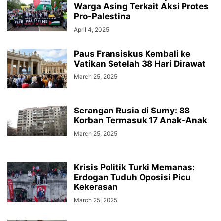
Warga Asing Terkait Aksi Protes
Pro-Palestina
April 4, 2025
Paus Fransiskus Kembali ke
Vatikan Setelah 38 Hari Dirawat
March 25, 2025
Serangan Rusia di Sumy: 88
Korban Termasuk 17 Anak-Anak
March 25, 2025
Krisis Politik Turki Memanas:
Erdogan Tuduh Oposisi Picu
Kekerasan
March 25, 2025