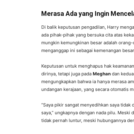
Merasa Ada yang Ingin Mencel
Di balik keputusan pengadilan, Harry menga
ada pihak-pihak yang bersuka cita atas keka
mungkin kemungkinan besar adalah orang-o
menganggap ini sebagai kemenangan besar,”
Keputusan untuk menghapus hak keamanan 
dirinya, tetapi juga pada
Meghan
dan kedua
mengungkapkan bahwa ia hanya merasa aman 
undangan kerajaan, yang secara otomatis 
“Saya pikir sangat menyedihkan saya tidak
saya,” ungkapnya dengan nada pilu. Meski 
tidak pernah luntur, meski hubungannya de