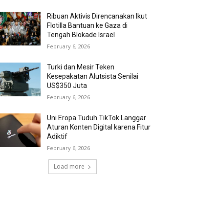
Ribuan Aktivis Direncanakan Ikut
Flotilla Bantuan ke Gaza di
Tengah Blokade Israel
February 6, 2026
Turki dan Mesir Teken
Kesepakatan Alutsista Senilai
US$350 Juta
February 6, 2026
Uni Eropa Tuduh TikTok Langgar
Aturan Konten Digital karena Fitur
Adiktif
February 6, 2026
Load more