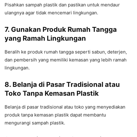
Pisahkan sampah plastik dan pastikan untuk mendaur
ulangnya agar tidak mencemari lingkungan.
7. Gunakan Produk Rumah Tangga
yang Ramah Lingkungan
Beralih ke produk rumah tangga seperti sabun, deterjen,
dan pembersih yang memiliki kemasan yang lebih ramah
lingkungan.
8. Belanja di Pasar Tradisional atau
Toko Tanpa Kemasan Plastik
Belanja di pasar tradisional atau toko yang menyediakan
produk tanpa kemasan plastik dapat membantu
mengurangi sampah plastik.