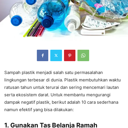
Sampah plastik menjadi salah satu permasalahan
lingkungan terbesar di dunia. Plastik membutuhkan waktu
ratusan tahun untuk terurai dan sering mencemari lautan
serta ekosistem darat. Untuk membantu mengurangi
dampak negatif plastik, berikut adalah 10 cara sederhana
namun efektif yang bisa dilakukan:
1. Gunakan Tas Belanja Ramah