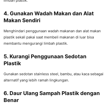
limbah plastik.
4. Gunakan Wadah Makan dan Alat
Makan Sendiri
Menghindari penggunaan wadah makanan dan alat makan
plastik sekali pakai saat membeli makanan di luar bisa
membantu mengurangi limbah plastik.
5. Kurangi Penggunaan Sedotan
Plastik
Gunakan sedotan stainless steel, bambu, atau kaca sebagai
alternatif yang lebih ramah lingkungan.
6. Daur Ulang Sampah Plastik dengan
Benar