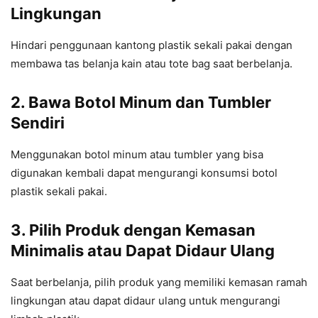
Lingkungan
Hindari penggunaan kantong plastik sekali pakai dengan
membawa tas belanja kain atau tote bag saat berbelanja.
2. Bawa Botol Minum dan Tumbler
Sendiri
Menggunakan botol minum atau tumbler yang bisa
digunakan kembali dapat mengurangi konsumsi botol
plastik sekali pakai.
3. Pilih Produk dengan Kemasan
Minimalis atau Dapat Didaur Ulang
Saat berbelanja, pilih produk yang memiliki kemasan ramah
lingkungan atau dapat didaur ulang untuk mengurangi