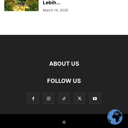
Lebih...
March 14, 2025
ABOUT US
FOLLOW US
©