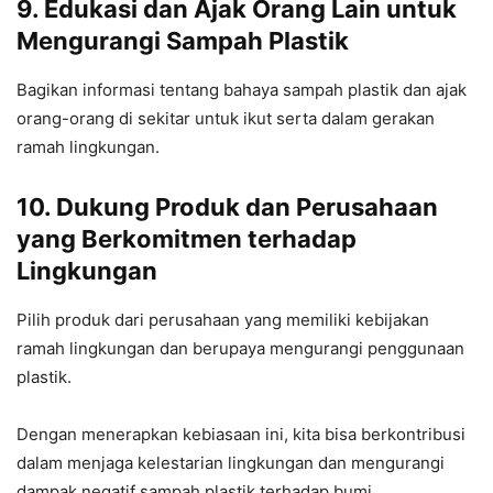
9. Edukasi dan Ajak Orang Lain untuk
Mengurangi Sampah Plastik
Bagikan informasi tentang bahaya sampah plastik dan ajak
orang-orang di sekitar untuk ikut serta dalam gerakan
ramah lingkungan.
10. Dukung Produk dan Perusahaan
yang Berkomitmen terhadap
Lingkungan
Pilih produk dari perusahaan yang memiliki kebijakan
ramah lingkungan dan berupaya mengurangi penggunaan
plastik.
Dengan menerapkan kebiasaan ini, kita bisa berkontribusi
dalam menjaga kelestarian lingkungan dan mengurangi
dampak negatif sampah plastik terhadap bumi.