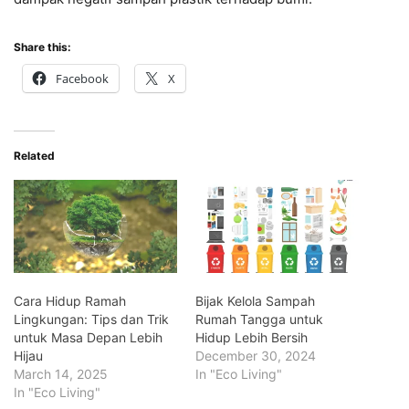
Share this:
Facebook
X
Related
Cara Hidup Ramah
Bijak Kelola Sampah
Lingkungan: Tips dan Trik
Rumah Tangga untuk
untuk Masa Depan Lebih
Hidup Lebih Bersih
Hijau
December 30, 2024
March 14, 2025
In "Eco Living"
In "Eco Living"