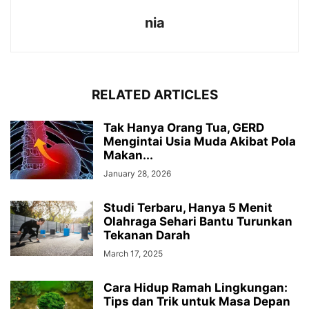
nia
RELATED ARTICLES
Tak Hanya Orang Tua, GERD
Mengintai Usia Muda Akibat Pola
Makan...
January 28, 2026
Studi Terbaru, Hanya 5 Menit
Olahraga Sehari Bantu Turunkan
Tekanan Darah
March 17, 2025
Cara Hidup Ramah Lingkungan:
Tips dan Trik untuk Masa Depan