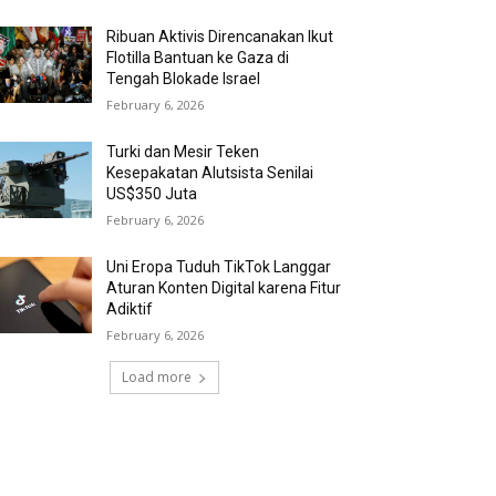
Ribuan Aktivis Direncanakan Ikut
Flotilla Bantuan ke Gaza di
Tengah Blokade Israel
February 6, 2026
Turki dan Mesir Teken
Kesepakatan Alutsista Senilai
US$350 Juta
February 6, 2026
Uni Eropa Tuduh TikTok Langgar
Aturan Konten Digital karena Fitur
Adiktif
February 6, 2026
Load more