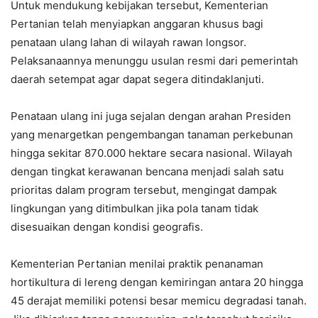
Untuk mendukung kebijakan tersebut, Kementerian
Pertanian telah menyiapkan anggaran khusus bagi
penataan ulang lahan di wilayah rawan longsor.
Pelaksanaannya menunggu usulan resmi dari pemerintah
daerah setempat agar dapat segera ditindaklanjuti.
Penataan ulang ini juga sejalan dengan arahan Presiden
yang menargetkan pengembangan tanaman perkebunan
hingga sekitar 870.000 hektare secara nasional. Wilayah
dengan tingkat kerawanan bencana menjadi salah satu
prioritas dalam program tersebut, mengingat dampak
lingkungan yang ditimbulkan jika pola tanam tidak
disesuaikan dengan kondisi geografis.
Kementerian Pertanian menilai praktik penanaman
hortikultura di lereng dengan kemiringan antara 20 hingga
45 derajat memiliki potensi besar memicu degradasi tanah.