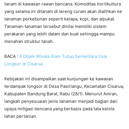
tanam di kawasan rawan bencana. Komoditas hortikultura
yang selama ini ditanam di lereng curam akan dialihkan ke
tanaman perkebunan seperti kelapa, kopi, dan alpukat.
Tanaman-tanaman tersebut dinilai memiliki sistem
perakaran yang lebih dalam dan kuat sehingga mampu
menahan struktur tanah.
BACA :
6 Objek Wisata Alam Tutup Sementara Usai
Longsor di Cisarua
Kebijakan ini disampaikan saat kunjungan ke kawasan
terdampak longsor di Desa Pasirlangu, Kecamatan Cisarua,
Kabupaten Bandung Barat, Rabu (28/1). Menurut Amran,
langkah penyesuaian jenis tanaman menjadi bagian dari
upaya mitigasi bencana yang berbasis pada tata kelola
lahan pertanian.