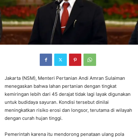
Jakarta (NSM), Menteri Pertanian Andi Amran Sulaiman
menegaskan bahwa lahan pertanian dengan tingkat
kemiringan lebih dari 45 derajat tidak lagi layak digunakan
untuk budidaya sayuran. Kondisi tersebut dinilai
meningkatkan risiko erosi dan longsor, terutama di wilayah
dengan curah hujan tinggi.
Pemerintah karena itu mendorong penataan ulang pola