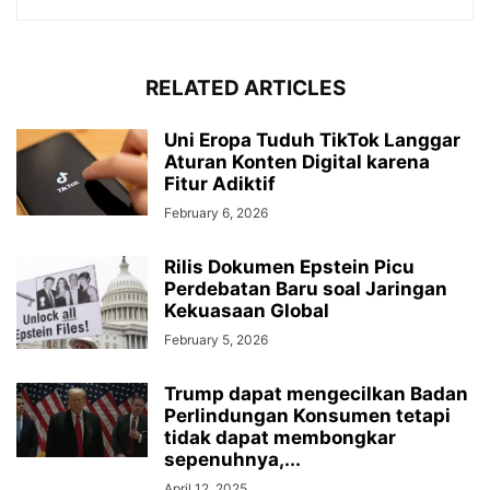
RELATED ARTICLES
Uni Eropa Tuduh TikTok Langgar
Aturan Konten Digital karena
Fitur Adiktif
February 6, 2026
Rilis Dokumen Epstein Picu
Perdebatan Baru soal Jaringan
Kekuasaan Global
February 5, 2026
Trump dapat mengecilkan Badan
Perlindungan Konsumen tetapi
tidak dapat membongkar
sepenuhnya,...
April 12, 2025