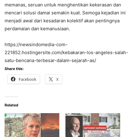
memanas, seruan untuk menghentikan kekerasan dan
mencari solusi damai semakin kuat. Semoga kejadian ini
menjadi awal dari kesadaran kolektif akan pentingnya
perdamaian dan kemanusiaan.
https://newsindomedia-com-
221852.hostingersite.com/kebakaran-los-angeles-salah-
satu-bencana-terbesar-dalam-sejarah-as/
Share this:
Facebook
X
Related