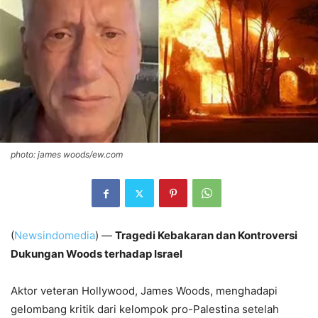
photo: james woods/ew.com
(
Newsindomedia
) —
Tragedi Kebakaran dan Kontroversi
Dukungan Woods terhadap Israel
Aktor veteran Hollywood, James Woods, menghadapi
gelombang kritik dari kelompok pro-Palestina setelah