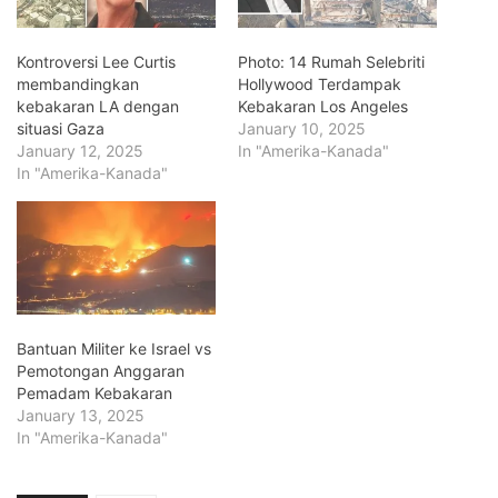
Kontroversi Lee Curtis
Photo: 14 Rumah Selebriti
membandingkan
Hollywood Terdampak
kebakaran LA dengan
Kebakaran Los Angeles
situasi Gaza
January 10, 2025
January 12, 2025
In "Amerika-Kanada"
In "Amerika-Kanada"
Bantuan Militer ke Israel vs
Pemotongan Anggaran
Pemadam Kebakaran
January 13, 2025
In "Amerika-Kanada"