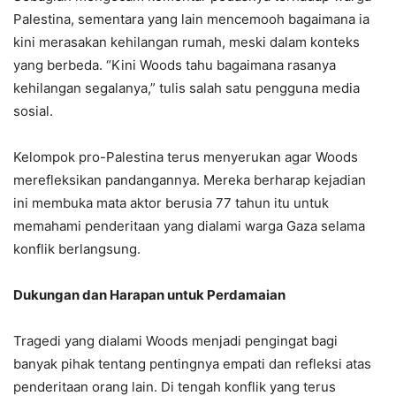
Palestina, sementara yang lain mencemooh bagaimana ia
kini merasakan kehilangan rumah, meski dalam konteks
yang berbeda. “Kini Woods tahu bagaimana rasanya
kehilangan segalanya,” tulis salah satu pengguna media
sosial.
Kelompok pro-Palestina terus menyerukan agar Woods
merefleksikan pandangannya. Mereka berharap kejadian
ini membuka mata aktor berusia 77 tahun itu untuk
memahami penderitaan yang dialami warga Gaza selama
konflik berlangsung.
Dukungan dan Harapan untuk Perdamaian
Tragedi yang dialami Woods menjadi pengingat bagi
banyak pihak tentang pentingnya empati dan refleksi atas
penderitaan orang lain. Di tengah konflik yang terus