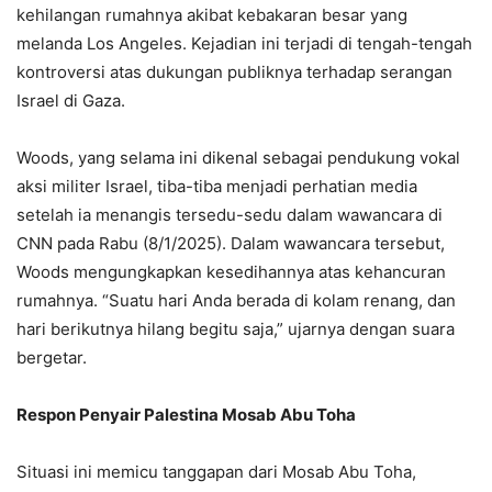
kehilangan rumahnya akibat kebakaran besar yang
melanda Los Angeles. Kejadian ini terjadi di tengah-tengah
kontroversi atas dukungan publiknya terhadap serangan
Israel di Gaza.
Woods, yang selama ini dikenal sebagai pendukung vokal
aksi militer Israel, tiba-tiba menjadi perhatian media
setelah ia menangis tersedu-sedu dalam wawancara di
CNN pada Rabu (8/1/2025). Dalam wawancara tersebut,
Woods mengungkapkan kesedihannya atas kehancuran
rumahnya. “Suatu hari Anda berada di kolam renang, dan
hari berikutnya hilang begitu saja,” ujarnya dengan suara
bergetar.
Respon Penyair Palestina Mosab Abu Toha
Situasi ini memicu tanggapan dari Mosab Abu Toha,