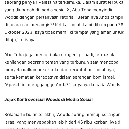
seorang penyair Palestina terkemuka. Dalam surat terbuka
yang diunggah di media sosial X, Abu Toha menyindir
Woods dengan pertanyaan retoris. “Beraninya Anda tampil
di udara dan menangis?! Ketika rumah kami dibom pada 28
Oktober 2023, saya tidak memiliki tempat yang aman untuk
dituju,” tulisnya.
Abu Toha juga menceritakan tragedi pribadi, termasuk
kehilangan seorang teman yang terbunuh saat mencoba
menyelamatkan buku-buku dari reruntuhan rumahnya,
serta kematian kerabatnya dalam serangan bom Israel.
“Apakah ini mengganggu Anda?” tanyanya kepada Woods.
Jejak Kontroversial Woods di Media Sosial
Selama 15 bulan terakhir, Woods sering memuji serangan
Israel yang menyebabkan lebih dari 46 ribu korban jiwa di