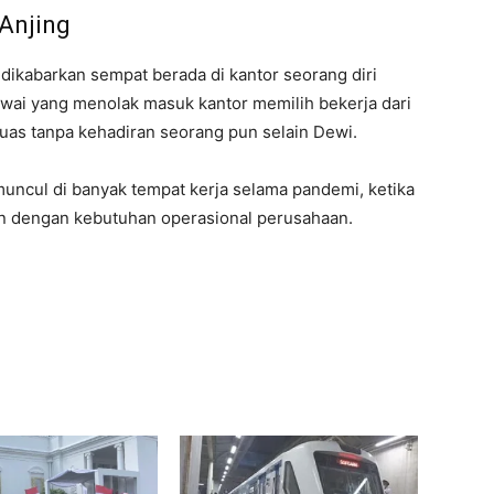
 Anjing
 dikabarkan sempat berada di kantor seorang diri
awai yang menolak masuk kantor memilih bekerja dari
uas tanpa kehadiran seorang pun selain Dewi.
ncul di banyak tempat kerja selama pandemi, ketika
n dengan kebutuhan operasional perusahaan.