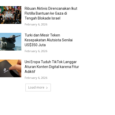
Ribuan Aktivis Direncanakan Ikut
Flotilla Bantuan ke Gaza di
Tengah Blokade Israel
February 6, 2026
Turki dan Mesir Teken
Kesepakatan Alutsista Senilai
US$350 Juta
February 6, 2026
Uni Eropa Tuduh TikTok Langgar
Aturan Konten Digital karena Fitur
Adiktif
February 6, 2026
Load more