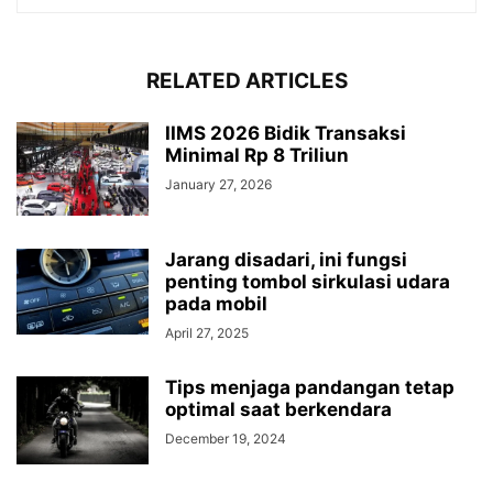
RELATED ARTICLES
IIMS 2026 Bidik Transaksi
Minimal Rp 8 Triliun
January 27, 2026
Jarang disadari, ini fungsi
penting tombol sirkulasi udara
pada mobil
April 27, 2025
Tips menjaga pandangan tetap
optimal saat berkendara
December 19, 2024