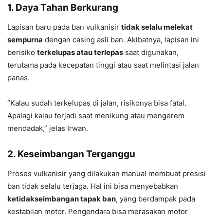
1.
Daya Tahan Berkurang
Lapisan baru pada ban vulkanisir
tidak selalu melekat
sempurna
dengan casing asli ban. Akibatnya, lapisan ini
berisiko
terkelupas atau terlepas
saat digunakan,
terutama pada kecepatan tinggi atau saat melintasi jalan
panas.
“Kalau sudah terkelupas di jalan, risikonya bisa fatal.
Apalagi kalau terjadi saat menikung atau mengerem
mendadak,” jelas Irwan.
2.
Keseimbangan Terganggu
Proses vulkanisir yang dilakukan manual membuat presisi
ban tidak selalu terjaga. Hal ini bisa menyebabkan
ketidakseimbangan tapak ban
, yang berdampak pada
kestabilan motor. Pengendara bisa merasakan motor