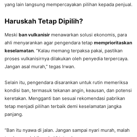
yang lain langsung mempercayakan pilihan kepada penjual.
Haruskah Tetap Dipilih?
Meski
ban vulkanisir
menawarkan solusi ekonomis, para
ahli menyarankan agar pengendara tetap
memprioritaskan
keselamatan
. “Kalau memang terpaksa pakai, pastikan
proses vulkanisirnya dilakukan oleh penyedia terpercaya.
Jangan asal murah,” tegas Irwan.
Selain itu, pengendara disarankan untuk rutin memeriksa
kondisi ban, termasuk tekanan angin, keausan, dan potensi
keretakan. Mengganti ban sesuai rekomendasi pabrikan
tetap menjadi pilihan terbaik demi keselamatan jangka
panjang.
“Ban itu nyawa di jalan. Jangan sampai nyari murah, malah