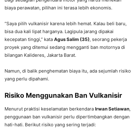
biaya perawatan, pilihan ini terasa lebih ekonomis.
“Saya pilih vulkanisir karena lebih hemat. Kalau beli baru,
bisa dua kali lipat harganya. Lagipula jarang dipakai
kecepatan tinggi,” kata
Agus Salim (35)
, seorang pekerja
proyek yang ditemui sedang mengganti ban motornya di
bilangan Kalideres, Jakarta Barat.
Namun, di balik penghematan biaya itu, ada sejumlah risiko
yang perlu dipahami.
Risiko Menggunakan Ban Vulkanisir
Menurut praktisi keselamatan berkendara
Irwan Setiawan
,
penggunaan ban vulkanisir perlu dipertimbangkan dengan
hati-hati. Berikut risiko yang sering terjadi: