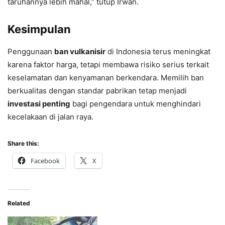
taruhannya lebih mahal,” tutup Irwan.
Kesimpulan
Penggunaan
ban vulkanisir
di Indonesia terus meningkat
karena faktor harga, tetapi membawa risiko serius terkait
keselamatan dan kenyamanan berkendara. Memilih ban
berkualitas dengan standar pabrikan tetap menjadi
investasi penting
bagi pengendara untuk menghindari
kecelakaan di jalan raya.
Share this:
Facebook
X
Related