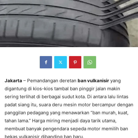
Jakarta
– Pemandangan deretan
ban vulkanisir
yang
digantung di kios-kios tambal ban pinggir jalan makin
sering terlihat di berbagai sudut kota. Di antara lalu lintas
padat siang itu, suara deru mesin motor bercampur dengan
panggilan pedagang yang menawarkan “ban murah, kuat,
tahan lama.” Harga miring menjadi daya tarik utama,
membuat banyak pengendara sepeda motor memilih ban
bekas vulkanisir dibanding ban baru.