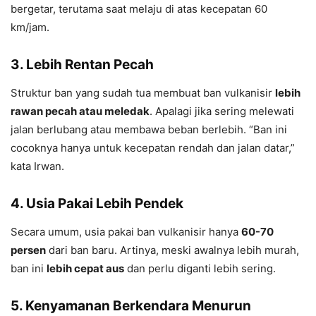
bergetar, terutama saat melaju di atas kecepatan 60
km/jam.
3.
Lebih Rentan Pecah
Struktur ban yang sudah tua membuat ban vulkanisir
lebih
rawan pecah atau meledak
. Apalagi jika sering melewati
jalan berlubang atau membawa beban berlebih. “Ban ini
cocoknya hanya untuk kecepatan rendah dan jalan datar,”
kata Irwan.
4.
Usia Pakai Lebih Pendek
Secara umum, usia pakai ban vulkanisir hanya
60-70
persen
dari ban baru. Artinya, meski awalnya lebih murah,
ban ini
lebih cepat aus
dan perlu diganti lebih sering.
5.
Kenyamanan Berkendara Menurun