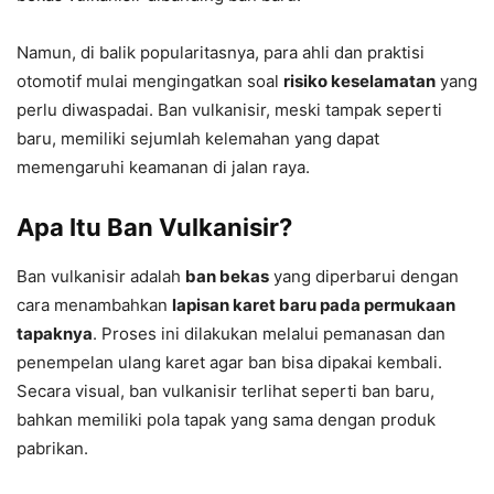
Namun, di balik popularitasnya, para ahli dan praktisi
otomotif mulai mengingatkan soal
risiko keselamatan
yang
perlu diwaspadai. Ban vulkanisir, meski tampak seperti
baru, memiliki sejumlah kelemahan yang dapat
memengaruhi keamanan di jalan raya.
Apa Itu Ban Vulkanisir?
Ban vulkanisir adalah
ban bekas
yang diperbarui dengan
cara menambahkan
lapisan karet baru pada permukaan
tapaknya
. Proses ini dilakukan melalui pemanasan dan
penempelan ulang karet agar ban bisa dipakai kembali.
Secara visual, ban vulkanisir terlihat seperti ban baru,
bahkan memiliki pola tapak yang sama dengan produk
pabrikan.