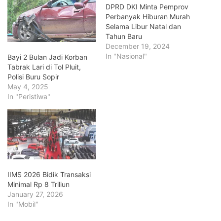
DPRD DKI Minta Pemprov
Perbanyak Hiburan Murah
Selama Libur Natal dan
Tahun Baru
December 19, 2024
In "Nasional"
Bayi 2 Bulan Jadi Korban
Tabrak Lari di Tol Pluit,
Polisi Buru Sopir
May 4, 2025
In "Peristiwa"
IIMS 2026 Bidik Transaksi
Minimal Rp 8 Triliun
January 27, 2026
In "Mobil"