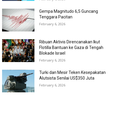
Gempa Magnitudo 6,5 Guncang
Tenggara Pacitan
February 6, 2026
Ribuan Aktivis Direncanakan Ikut
Flotilla Bantuan ke Gaza di Tengah
Blokade Israel
February 6, 2026
Turki dan Mesir Teken Kesepakatan
Alutsista Senilai US$350 Juta
February 6, 2026