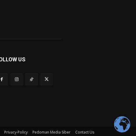
OLLOW US
Privacy-Policy
Pedoman Media Siber
Contact Us