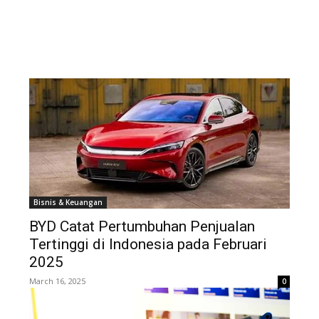
Bisnis & Keuangan
BYD Catat Pertumbuhan Penjualan
Tertinggi di Indonesia pada Februari
2025
March 16, 2025
0