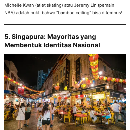
Michelle Kwan (atlet skating) atau Jeremy Lin (pemain
NBA) adalah bukti bahwa “bamboo ceiling” bisa ditembus!
5. Singapura: Mayoritas yang
Membentuk Identitas Nasional