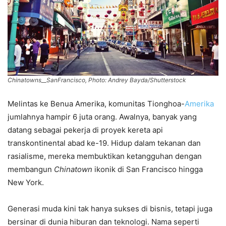
Chinatowns__SanFrancisco, Photo: Andrey Bayda/Shutterstock
Melintas ke Benua Amerika, komunitas Tionghoa-
Amerika
jumlahnya hampir 6 juta orang. Awalnya, banyak yang
datang sebagai pekerja di proyek kereta api
transkontinental abad ke-19. Hidup dalam tekanan dan
rasialisme, mereka membuktikan ketangguhan dengan
membangun
Chinatown
ikonik di San Francisco hingga
New York.
Generasi muda kini tak hanya sukses di bisnis, tetapi juga
bersinar di dunia hiburan dan teknologi. Nama seperti