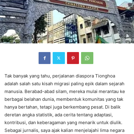
Tak banyak yang tahu, perjalanan diaspora Tionghoa
adalah salah satu kisah migrasi paling epik dalam sejarah
manusia. Berabad-abad silam, mereka mulai merantau ke
berbagai belahan dunia, membentuk komunitas yang tak
hanya bertahan, tetapi juga berkembang pesat. Di balik
deretan angka statistik, ada cerita tentang adaptasi,
kontribusi, dan keberagaman yang menarik untuk diulik.
Sebagai jurnalis, saya ajak kalian menjelajahi lima negara