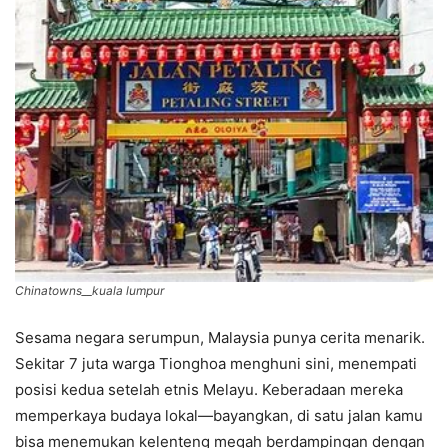
Chinatowns__kuala lumpur
Sesama negara serumpun, Malaysia punya cerita menarik.
Sekitar 7 juta warga Tionghoa menghuni sini, menempati
posisi kedua setelah etnis Melayu. Keberadaan mereka
memperkaya budaya lokal—bayangkan, di satu jalan kamu
bisa menemukan kelenteng megah berdampingan dengan