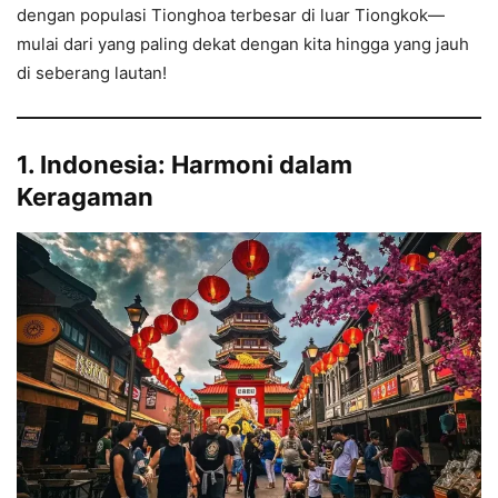
dengan populasi Tionghoa terbesar di luar Tiongkok—
mulai dari yang paling dekat dengan kita hingga yang jauh
di seberang lautan!
1. Indonesia: Harmoni dalam
Keragaman