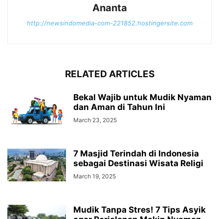
Ananta
http://newsindomedia-com-221852.hostingersite.com
RELATED ARTICLES
Bekal Wajib untuk Mudik Nyaman
dan Aman di Tahun Ini
March 23, 2025
7 Masjid Terindah di Indonesia
sebagai Destinasi Wisata Religi
March 19, 2025
Mudik Tanpa Stres! 7 Tips Asyik