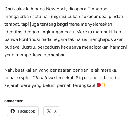
Dari Jakarta hingga New York, diaspora Tionghoa
mengajarkan satu hal: migrasi bukan sekadar soal pindah
tempat, tapi juga tentang bagaimana menyelaraskan
identitas dengan lingkungan baru. Mereka membuktikan
bahwa kontribusi pada negara tak harus menghapus akar
budaya. Justru, perpaduan keduanya menciptakan harmoni
yang memperkaya peradaban.
Nah, buat kalian yang penasaran dengan jejak mereka,
coba eksplor
Chinatown
terdekat. Siapa tahu, ada cerita
sejarah seru yang belum pernah terungkap!
Share this:
Facebook
X