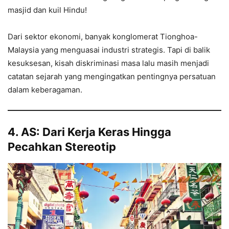
masjid dan kuil Hindu!
Dari sektor ekonomi, banyak konglomerat Tionghoa-
Malaysia yang menguasai industri strategis. Tapi di balik
kesuksesan, kisah diskriminasi masa lalu masih menjadi
catatan sejarah yang mengingatkan pentingnya persatuan
dalam keberagaman.
4. AS: Dari Kerja Keras Hingga
Pecahkan Stereotip