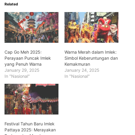
Related
Cap Go Meh 2025:
Warna Merah dalam Imlek:
Perayaan Puncak Imlek
Simbol Keberuntungan dan
yang Penuh Warna
Kemakmuran
January 29, 2025
January 24, 2025
In "Nasional"
In "Nasional"
Festival Tahun Baru Imlek
Pattaya 2025: Merayakan