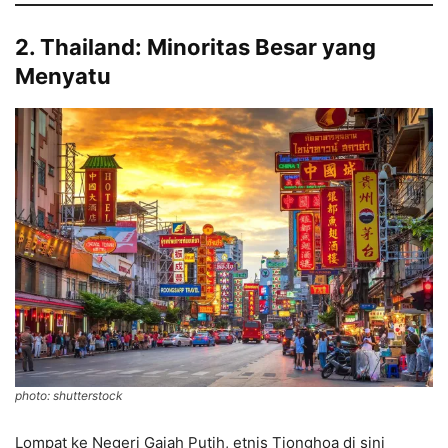
2. Thailand: Minoritas Besar yang
Menyatu
photo: shutterstock
Lompat ke Negeri Gajah Putih, etnis Tionghoa di sini