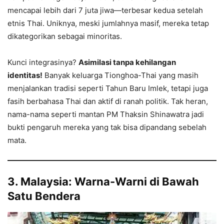
mencapai lebih dari 7 juta jiwa—terbesar kedua setelah
etnis Thai. Uniknya, meski jumlahnya masif, mereka tetap
dikategorikan sebagai minoritas.
Kunci integrasinya?
Asimilasi tanpa kehilangan
identitas!
Banyak keluarga Tionghoa-Thai yang masih
menjalankan tradisi seperti Tahun Baru Imlek, tetapi juga
fasih berbahasa Thai dan aktif di ranah politik. Tak heran,
nama-nama seperti mantan PM Thaksin Shinawatra jadi
bukti pengaruh mereka yang tak bisa dipandang sebelah
mata.
3. Malaysia: Warna-Warni di Bawah
Satu Bendera