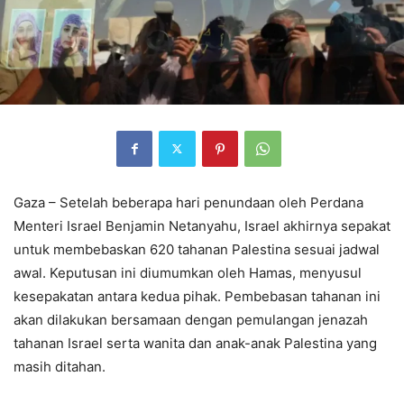
Gaza – Setelah beberapa hari penundaan oleh Perdana
Menteri Israel Benjamin Netanyahu, Israel akhirnya sepakat
untuk membebaskan 620 tahanan Palestina sesuai jadwal
awal. Keputusan ini diumumkan oleh Hamas, menyusul
kesepakatan antara kedua pihak. Pembebasan tahanan ini
akan dilakukan bersamaan dengan pemulangan jenazah
tahanan Israel serta wanita dan anak-anak Palestina yang
masih ditahan.