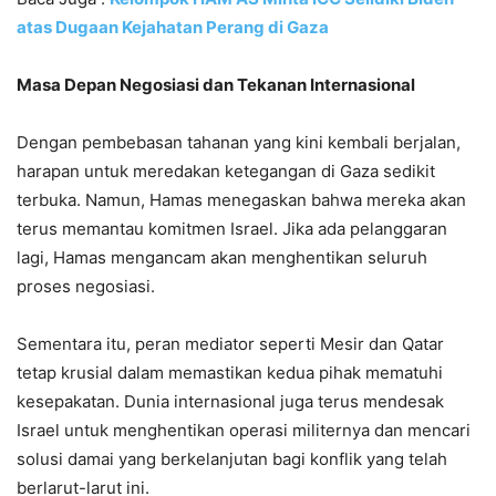
atas Dugaan Kejahatan Perang di Gaza
Masa Depan Negosiasi dan Tekanan Internasional
Dengan pembebasan tahanan yang kini kembali berjalan,
harapan untuk meredakan ketegangan di Gaza sedikit
terbuka. Namun, Hamas menegaskan bahwa mereka akan
terus memantau komitmen Israel. Jika ada pelanggaran
lagi, Hamas mengancam akan menghentikan seluruh
proses negosiasi.
Sementara itu, peran mediator seperti Mesir dan Qatar
tetap krusial dalam memastikan kedua pihak mematuhi
kesepakatan. Dunia internasional juga terus mendesak
Israel untuk menghentikan operasi militernya dan mencari
solusi damai yang berkelanjutan bagi konflik yang telah
berlarut-larut ini.