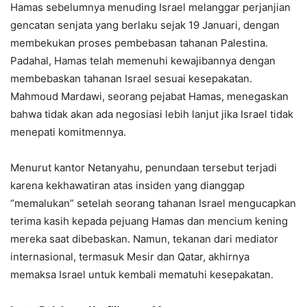
Hamas sebelumnya menuding Israel melanggar perjanjian
gencatan senjata yang berlaku sejak 19 Januari, dengan
membekukan proses pembebasan tahanan Palestina.
Padahal, Hamas telah memenuhi kewajibannya dengan
membebaskan tahanan Israel sesuai kesepakatan.
Mahmoud Mardawi, seorang pejabat Hamas, menegaskan
bahwa tidak akan ada negosiasi lebih lanjut jika Israel tidak
menepati komitmennya.
Menurut kantor Netanyahu, penundaan tersebut terjadi
karena kekhawatiran atas insiden yang dianggap
“memalukan” setelah seorang tahanan Israel mengucapkan
terima kasih kepada pejuang Hamas dan mencium kening
mereka saat dibebaskan. Namun, tekanan dari mediator
internasional, termasuk Mesir dan Qatar, akhirnya
memaksa Israel untuk kembali mematuhi kesepakatan.