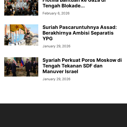
Flotilla Bantuan ke Gaza di
Tengah Blokade...
February 6, 2026
Suriah Pascaruntuhnya Assad:
Berakhirnya Ambisi Separatis
YPG
January 29, 2026
Syariah Perkuat Poros Moskow di
Tengah Tekanan SDF dan
Manuver Israel
January 29, 2026