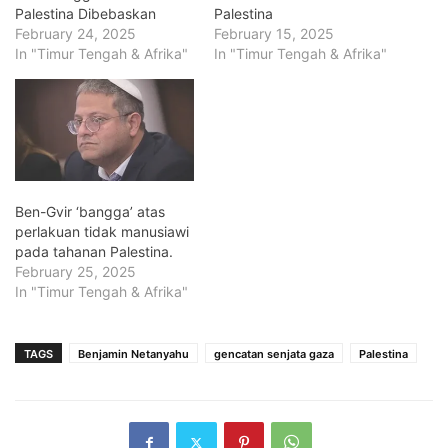
Palestina Dibebaskan
Palestina
February 24, 2025
February 15, 2025
In "Timur Tengah & Afrika"
In "Timur Tengah & Afrika"
Ben-Gvir ‘bangga’ atas
perlakuan tidak manusiawi
pada tahanan Palestina.
February 25, 2025
In "Timur Tengah & Afrika"
TAGS
Benjamin Netanyahu
gencatan senjata gaza
Palestina