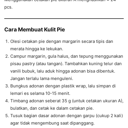
pcs.
Cara Membuat Kulit Pie
Olesi cetakan pie dengan margarin secara tipis dan
merata hingga ke lekukan.
Campur margarin, gula halus, dan tepung menggunakan
pisau pastry (atau tangan). Tambahkan kuning telur dan
vanili bubuk, lalu aduk hingga adonan bisa dibentuk.
Jangan terlalu lama menguleni.
Bungkus adonan dengan plastik wrap, lalu simpan di
lemari es selama 10-15 menit.
Timbang adonan seberat 35 g (untuk cetakan ukuran A),
bulatkan, dan cetak ke dalam cetakan pie.
Tusuk bagian dasar adonan dengan garpu (cukup 2 kali)
agar tidak mengembung saat dipanggang.