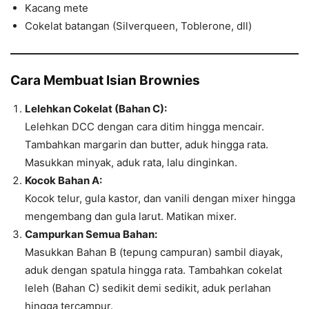
Kacang mete
Cokelat batangan (Silverqueen, Toblerone, dll)
Cara Membuat Isian Brownies
Lelehkan Cokelat (Bahan C):
Lelehkan DCC dengan cara ditim hingga mencair.
Tambahkan margarin dan butter, aduk hingga rata.
Masukkan minyak, aduk rata, lalu dinginkan.
Kocok Bahan A:
Kocok telur, gula kastor, dan vanili dengan mixer hingga
mengembang dan gula larut. Matikan mixer.
Campurkan Semua Bahan:
Masukkan Bahan B (tepung campuran) sambil diayak,
aduk dengan spatula hingga rata. Tambahkan cokelat
leleh (Bahan C) sedikit demi sedikit, aduk perlahan
hingga tercampur.