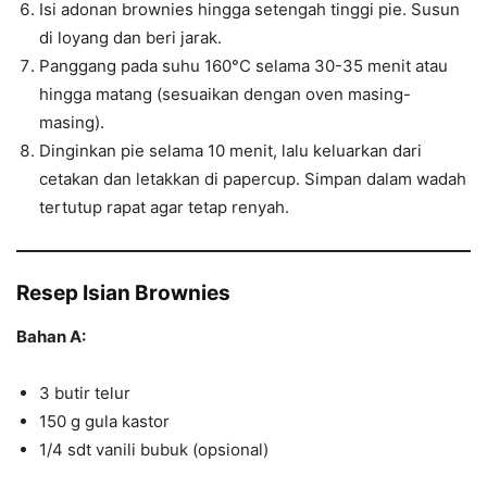
Isi adonan brownies hingga setengah tinggi pie. Susun
di loyang dan beri jarak.
Panggang pada suhu 160°C selama 30-35 menit atau
hingga matang (sesuaikan dengan oven masing-
masing).
Dinginkan pie selama 10 menit, lalu keluarkan dari
cetakan dan letakkan di papercup. Simpan dalam wadah
tertutup rapat agar tetap renyah.
Resep Isian Brownies
Bahan A:
3 butir telur
150 g gula kastor
1/4 sdt vanili bubuk (opsional)