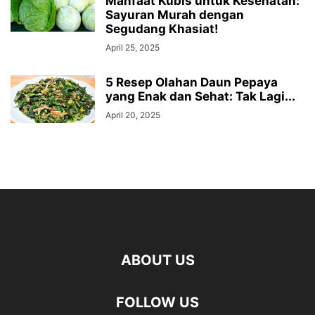
Manfaat Kubis untuk Kesehatan:
Sayuran Murah dengan
Segudang Khasiat!
April 25, 2025
5 Resep Olahan Daun Pepaya
yang Enak dan Sehat: Tak Lagi...
April 20, 2025
ABOUT US
FOLLOW US