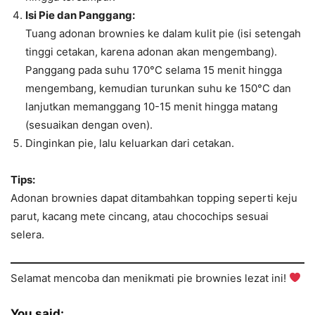
Isi Pie dan Panggang:
Tuang adonan brownies ke dalam kulit pie (isi setengah
tinggi cetakan, karena adonan akan mengembang).
Panggang pada suhu 170°C selama 15 menit hingga
mengembang, kemudian turunkan suhu ke 150°C dan
lanjutkan memanggang 10-15 menit hingga matang
(sesuaikan dengan oven).
Dinginkan pie, lalu keluarkan dari cetakan.
Tips:
Adonan brownies dapat ditambahkan topping seperti keju
parut, kacang mete cincang, atau chocochips sesuai
selera.
Selamat mencoba dan menikmati pie brownies lezat ini!
You said: