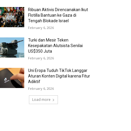
Ribuan Aktivis Direncanakan Ikut
Flotilla Bantuan ke Gaza di
Tengah Blokade Israel
February 6, 2026
Turki dan Mesir Teken
Kesepakatan Alutsista Senilai
US$350 Juta
February 6, 2026
Uni Eropa Tuduh TikTok Langgar
Aturan Konten Digital karena Fitur
Adiktif
February 6, 2026
Load more