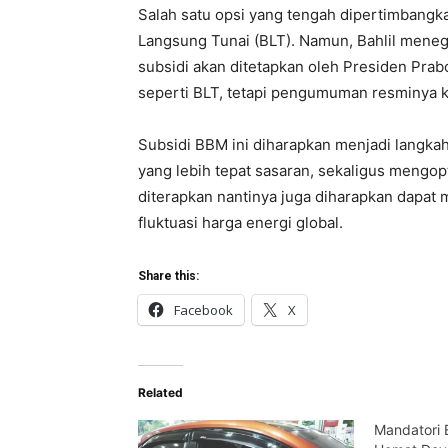
Salah satu opsi yang tengah dipertimbangk
Langsung Tunai (BLT). Namun, Bahlil mene
subsidi akan ditetapkan oleh Presiden Pra
seperti BLT, tetapi pengumuman resminya k
Subsidi BBM ini diharapkan menjadi langka
yang lebih tepat sasaran, sekaligus mengop
diterapkan nantinya juga diharapkan dapat
fluktuasi harga energi global.
Share this:
Facebook
X
Related
Mandatori 