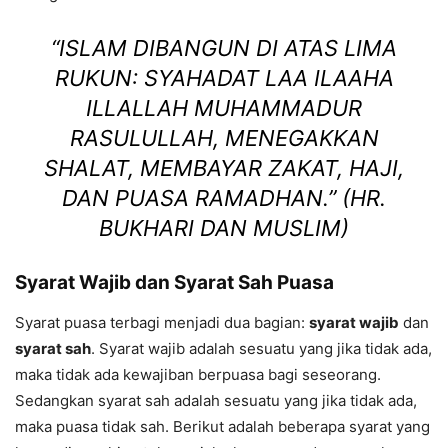
“ISLAM DIBANGUN DI ATAS LIMA
RUKUN: SYAHADAT LAA ILAAHA
ILLALLAH MUHAMMADUR
RASULULLAH, MENEGAKKAN
SHALAT, MEMBAYAR ZAKAT, HAJI,
DAN PUASA RAMADHAN.”
(HR.
BUKHARI DAN MUSLIM)
Syarat Wajib dan Syarat Sah Puasa
Syarat puasa terbagi menjadi dua bagian:
syarat wajib
dan
syarat sah
. Syarat wajib adalah sesuatu yang jika tidak ada,
maka tidak ada kewajiban berpuasa bagi seseorang.
Sedangkan syarat sah adalah sesuatu yang jika tidak ada,
maka puasa tidak sah. Berikut adalah beberapa syarat yang