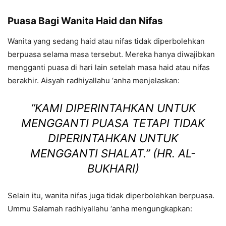
Puasa Bagi Wanita Haid dan Nifas
Wanita yang sedang haid atau nifas tidak diperbolehkan
berpuasa selama masa tersebut. Mereka hanya diwajibkan
mengganti puasa di hari lain setelah masa haid atau nifas
berakhir. Aisyah radhiyallahu ‘anha menjelaskan:
“KAMI DIPERINTAHKAN UNTUK
MENGGANTI PUASA TETAPI TIDAK
DIPERINTAHKAN UNTUK
MENGGANTI SHALAT.”
(HR. AL-
BUKHARI)
Selain itu, wanita nifas juga tidak diperbolehkan berpuasa.
Ummu Salamah radhiyallahu ‘anha mengungkapkan: