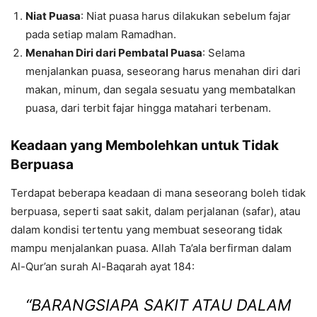
Niat Puasa
: Niat puasa harus dilakukan sebelum fajar
pada setiap malam Ramadhan.
Menahan Diri dari Pembatal Puasa
: Selama
menjalankan puasa, seseorang harus menahan diri dari
makan, minum, dan segala sesuatu yang membatalkan
puasa, dari terbit fajar hingga matahari terbenam.
Keadaan yang Membolehkan untuk Tidak
Berpuasa
Terdapat beberapa keadaan di mana seseorang boleh tidak
berpuasa, seperti saat sakit, dalam perjalanan (safar), atau
dalam kondisi tertentu yang membuat seseorang tidak
mampu menjalankan puasa. Allah Ta’ala berfirman dalam
Al-Qur’an surah Al-Baqarah ayat 184:
“BARANGSIAPA SAKIT ATAU DALAM