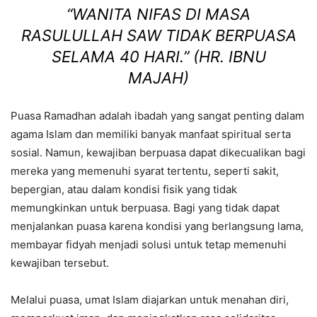
“WANITA NIFAS DI MASA
RASULULLAH SAW TIDAK BERPUASA
SELAMA 40 HARI.”
(HR. IBNU
MAJAH)
Puasa Ramadhan adalah ibadah yang sangat penting dalam
agama Islam dan memiliki banyak manfaat spiritual serta
sosial. Namun, kewajiban berpuasa dapat dikecualikan bagi
mereka yang memenuhi syarat tertentu, seperti sakit,
bepergian, atau dalam kondisi fisik yang tidak
memungkinkan untuk berpuasa. Bagi yang tidak dapat
menjalankan puasa karena kondisi yang berlangsung lama,
membayar fidyah menjadi solusi untuk tetap memenuhi
kewajiban tersebut.
Melalui puasa, umat Islam diajarkan untuk menahan diri,