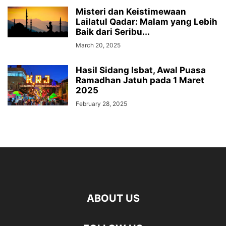
Misteri dan Keistimewaan
Lailatul Qadar: Malam yang Lebih
Baik dari Seribu...
March 20, 2025
Hasil Sidang Isbat, Awal Puasa
Ramadhan Jatuh pada 1 Maret
2025
February 28, 2025
ABOUT US