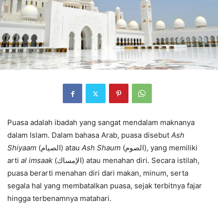
Puasa adalah ibadah yang sangat mendalam maknanya
dalam Islam. Dalam bahasa Arab, puasa disebut
Ash
Shiyaam
(الصيام) atau
Ash Shaum
(الصوم), yang memiliki
arti
al imsaak
(الإمساك) atau menahan diri. Secara istilah,
puasa berarti menahan diri dari makan, minum, serta
segala hal yang membatalkan puasa, sejak terbitnya fajar
hingga terbenamnya matahari.