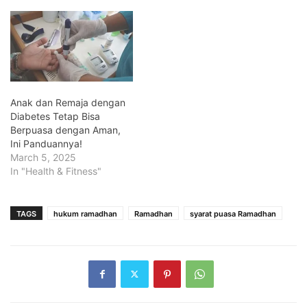
Anak dan Remaja dengan
Diabetes Tetap Bisa
Berpuasa dengan Aman,
Ini Panduannya!
March 5, 2025
In "Health & Fitness"
TAGS
hukum ramadhan
Ramadhan
syarat puasa Ramadhan