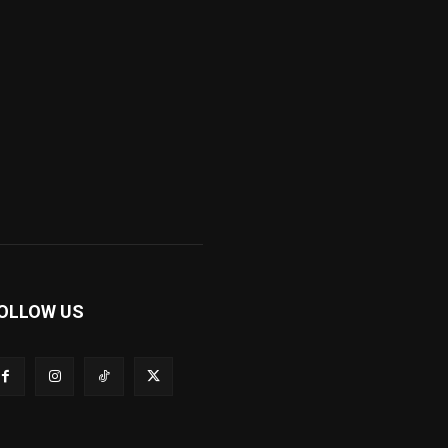
OLLOW US