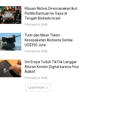
Ribuan Aktivis Direncanakan Ikut
Flotilla Bantuan ke Gaza di
Tengah Blokade Israel
February 6, 2026
Turki dan Mesir Teken
Kesepakatan Alutsista Senilai
US$350 Juta
February 6, 2026
Uni Eropa Tuduh TikTok Langgar
Aturan Konten Digital karena Fitur
Adiktif
February 6, 2026
Load more