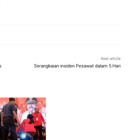
Next article
s
Serangkaian insiden Pesawat dalam 5 Hari