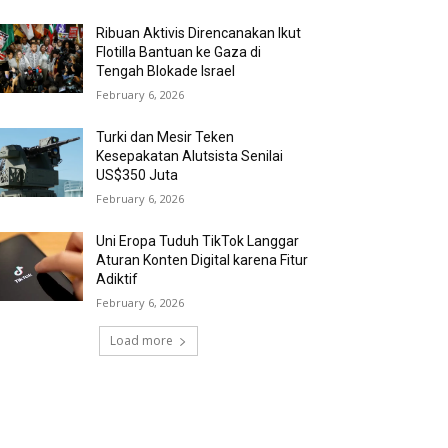
Ribuan Aktivis Direncanakan Ikut
Flotilla Bantuan ke Gaza di
Tengah Blokade Israel
February 6, 2026
Turki dan Mesir Teken
Kesepakatan Alutsista Senilai
US$350 Juta
February 6, 2026
Uni Eropa Tuduh TikTok Langgar
Aturan Konten Digital karena Fitur
Adiktif
February 6, 2026
Load more