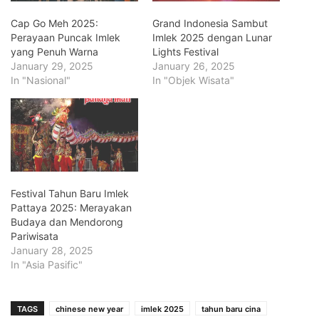
Cap Go Meh 2025:
Grand Indonesia Sambut
Perayaan Puncak Imlek
Imlek 2025 dengan Lunar
yang Penuh Warna
Lights Festival
January 29, 2025
January 26, 2025
In "Nasional"
In "Objek Wisata"
Festival Tahun Baru Imlek
Pattaya 2025: Merayakan
Budaya dan Mendorong
Pariwisata
January 28, 2025
In "Asia Pasific"
TAGS
chinese new year
imlek 2025
tahun baru cina