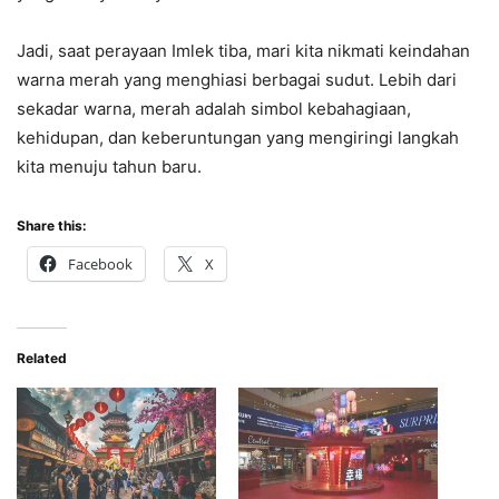
Jadi, saat perayaan Imlek tiba, mari kita nikmati keindahan
warna merah yang menghiasi berbagai sudut. Lebih dari
sekadar warna, merah adalah simbol kebahagiaan,
kehidupan, dan keberuntungan yang mengiringi langkah
kita menuju tahun baru.
Share this:
Facebook
X
Related