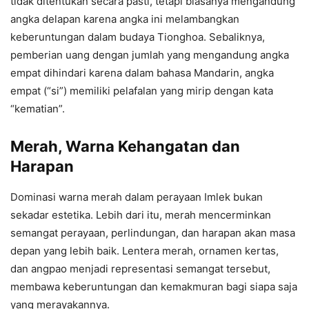
tidak ditentukan secara pasti, tetapi biasanya mengandung
angka delapan karena angka ini melambangkan
keberuntungan dalam budaya Tionghoa. Sebaliknya,
pemberian uang dengan jumlah yang mengandung angka
empat dihindari karena dalam bahasa Mandarin, angka
empat (“si”) memiliki pelafalan yang mirip dengan kata
“kematian”.
Merah, Warna Kehangatan dan
Harapan
Dominasi warna merah dalam perayaan Imlek bukan
sekadar estetika. Lebih dari itu, merah mencerminkan
semangat perayaan, perlindungan, dan harapan akan masa
depan yang lebih baik. Lentera merah, ornamen kertas,
dan angpao menjadi representasi semangat tersebut,
membawa keberuntungan dan kemakmuran bagi siapa saja
yang merayakannya.