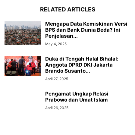
RELATED ARTICLES
Mengapa Data Kemiskinan Versi
BPS dan Bank Dunia Beda? Ini
Penjelasan...
May 4, 2025
Duka di Tengah Halal Bihalal:
Anggota DPRD DKI Jakarta
Brando Susanto...
April 27, 2025
Pengamat Ungkap Relasi
Prabowo dan Umat Islam
April 26, 2025