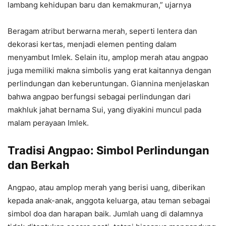
lambang kehidupan baru dan kemakmuran,” ujarnya
Beragam atribut berwarna merah, seperti lentera dan
dekorasi kertas, menjadi elemen penting dalam
menyambut Imlek. Selain itu, amplop merah atau angpao
juga memiliki makna simbolis yang erat kaitannya dengan
perlindungan dan keberuntungan. Giannina menjelaskan
bahwa angpao berfungsi sebagai perlindungan dari
makhluk jahat bernama Sui, yang diyakini muncul pada
malam perayaan Imlek.
Tradisi Angpao: Simbol Perlindungan
dan Berkah
Angpao, atau amplop merah yang berisi uang, diberikan
kepada anak-anak, anggota keluarga, atau teman sebagai
simbol doa dan harapan baik. Jumlah uang di dalamnya