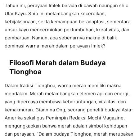
Tahun ini, perayaan Imlek berada di bawah naungan shio
Ular Kayu. Shio ini melambangkan kecerdikan,
kebijaksanaan, serta kemampuan beradaptasi, sementara
unsur kayu mencerminkan pertumbuhan, kreativitas, dan
pembaruan. Namun, apa sebenarnya makna di balik
dominasi warna merah dalam perayaan Imlek?
Filosofi Merah dalam Budaya
Tionghoa
Dalam tradisi Tionghoa, warna merah memiliki makna
mendalam. Merah melambangkan elemen api dan energi,
yang dipercaya membawa keberuntungan, vitalitas, dan
kemakmuran. Giannina Ong, seorang peneliti budaya Asia-
Amerika sekaligus Pemimpin Redaksi Mochi Magazine,
mengungkapkan bahwa merah adalah simbol kehidupan
dan perayaan. “Dalam budaya Tionghoa, merah merupakan