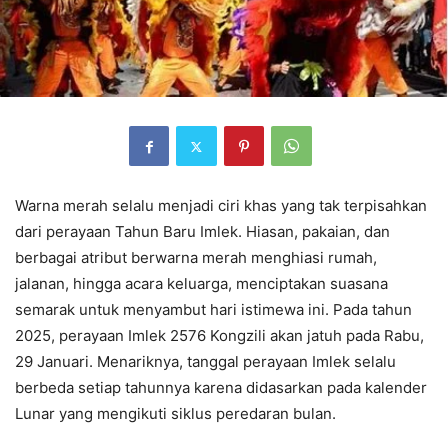
Warna merah selalu menjadi ciri khas yang tak terpisahkan
dari perayaan Tahun Baru Imlek. Hiasan, pakaian, dan
berbagai atribut berwarna merah menghiasi rumah,
jalanan, hingga acara keluarga, menciptakan suasana
semarak untuk menyambut hari istimewa ini. Pada tahun
2025, perayaan Imlek 2576 Kongzili akan jatuh pada Rabu,
29 Januari. Menariknya, tanggal perayaan Imlek selalu
berbeda setiap tahunnya karena didasarkan pada kalender
Lunar yang mengikuti siklus peredaran bulan.