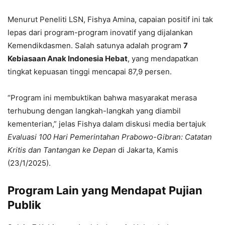
Menurut Peneliti LSN, Fishya Amina, capaian positif ini tak
lepas dari program-program inovatif yang dijalankan
Kemendikdasmen. Salah satunya adalah program
7
Kebiasaan Anak Indonesia Hebat
, yang mendapatkan
tingkat kepuasan tinggi mencapai 87,9 persen.
“Program ini membuktikan bahwa masyarakat merasa
terhubung dengan langkah-langkah yang diambil
kementerian,” jelas Fishya dalam diskusi media bertajuk
Evaluasi 100 Hari Pemerintahan Prabowo-Gibran: Catatan
Kritis dan Tantangan ke Depan
di Jakarta, Kamis
(23/1/2025).
Program Lain yang Mendapat Pujian
Publik