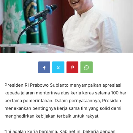
Presiden RI Prabowo Subianto menyampaikan apresiasi
kepada jajaran menterinya atas kerja keras selama 100 hari
pertama pemerintahan. Dalam pernyataannya, Presiden
menekankan pentingnya kerja sama tim yang solid demi
menghadirkan kebijakan terbaik untuk rakyat.
“Ini adalah kerja bersama. Kabinet ini bekerja dengan