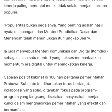
kinerja paling menonjol meski tidak selalu menjadi sorotan
populer.
“Popularitas bukan segalanya. Yang penting adalah hasil
nyata di lapangan, dan Menteri Pendidikan Dasar dan
Menengah telah menunjukkan itu,” ungkap Jeirry.
Ia juga menyebut Menteri Komunikasi dan Digital (Komdigi)
sebagai salah satu menteri yang sukses memanfaatkan
momentum era digital untuk meningkatkan kinerja.
Capaian positif kabinet di 100 hari pertama pemerintahan
Prabowo Subianto ini diharapkan terus berlanjut.
Kolaborasi yang solid, ditambah fokus pada program-
program yang langsung dirasakan masyarakat, menjadi
kunci dalam menghadirkan pemerintahan yang efektif dan
bermanfaat.