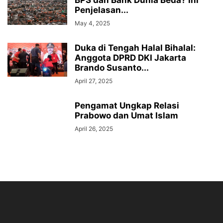
BPS dan Bank Dunia Beda? Ini
Penjelasan...
May 4, 2025
Duka di Tengah Halal Bihalal:
Anggota DPRD DKI Jakarta
Brando Susanto...
April 27, 2025
Pengamat Ungkap Relasi
Prabowo dan Umat Islam
April 26, 2025