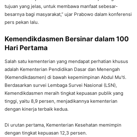
tujuan yang jelas, untuk membawa manfaat sebesar-
besarnya bagi masyarakat,” ujar Prabowo dalam konferensi
pers pekan lalu.
Kemendikdasmen Bersinar dalam 100
Hari Pertama
Salah satu kementerian yang mendapat perhatian khusus
adalah Kementerian Pendidikan Dasar dan Menengah
(Kemendikdasmen) di bawah kepemimpinan Abdul Mu’ti.
Berdasarkan survei Lembaga Survei Nasional (LSN),
Kemendikdasmen meraih tingkat kepuasan publik yang
tinggi, yaitu 8,9 persen, menjadikannya kementerian
dengan kinerja terbaik kedua.
Di urutan pertama, Kementerian Kesehatan memimpin
dengan tingkat kepuasan 12,3 persen.