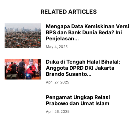
RELATED ARTICLES
Mengapa Data Kemiskinan Versi
BPS dan Bank Dunia Beda? Ini
Penjelasan...
May 4, 2025
Duka di Tengah Halal Bihalal:
Anggota DPRD DKI Jakarta
Brando Susanto...
April 27, 2025
Pengamat Ungkap Relasi
Prabowo dan Umat Islam
April 26, 2025