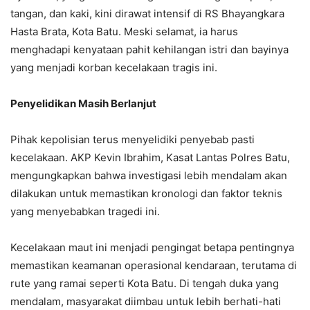
tangan, dan kaki, kini dirawat intensif di RS Bhayangkara
Hasta Brata, Kota Batu. Meski selamat, ia harus
menghadapi kenyataan pahit kehilangan istri dan bayinya
yang menjadi korban kecelakaan tragis ini.
Penyelidikan Masih Berlanjut
Pihak kepolisian terus menyelidiki penyebab pasti
kecelakaan. AKP Kevin Ibrahim, Kasat Lantas Polres Batu,
mengungkapkan bahwa investigasi lebih mendalam akan
dilakukan untuk memastikan kronologi dan faktor teknis
yang menyebabkan tragedi ini.
Kecelakaan maut ini menjadi pengingat betapa pentingnya
memastikan keamanan operasional kendaraan, terutama di
rute yang ramai seperti Kota Batu. Di tengah duka yang
mendalam, masyarakat diimbau untuk lebih berhati-hati