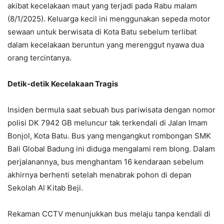
akibat kecelakaan maut yang terjadi pada Rabu malam
(8/1/2025). Keluarga kecil ini menggunakan sepeda motor
sewaan untuk berwisata di Kota Batu sebelum terlibat
dalam kecelakaan beruntun yang merenggut nyawa dua
orang tercintanya.
Detik-detik Kecelakaan Tragis
Insiden bermula saat sebuah bus pariwisata dengan nomor
polisi DK 7942 GB meluncur tak terkendali di Jalan Imam
Bonjol, Kota Batu. Bus yang mengangkut rombongan SMK
Bali Global Badung ini diduga mengalami rem blong. Dalam
perjalanannya, bus menghantam 16 kendaraan sebelum
akhirnya berhenti setelah menabrak pohon di depan
Sekolah Al Kitab Beji.
Rekaman CCTV menunjukkan bus melaju tanpa kendali di