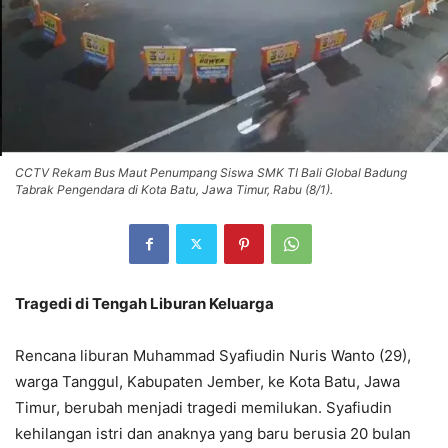
CCTV Rekam Bus Maut Penumpang Siswa SMK TI Bali Global Badung
Tabrak Pengendara di Kota Batu, Jawa Timur, Rabu (8/1).
Tragedi di Tengah Liburan Keluarga
Rencana liburan Muhammad Syafiudin Nuris Wanto (29),
warga Tanggul, Kabupaten Jember, ke Kota Batu, Jawa
Timur, berubah menjadi tragedi memilukan. Syafiudin
kehilangan istri dan anaknya yang baru berusia 20 bulan