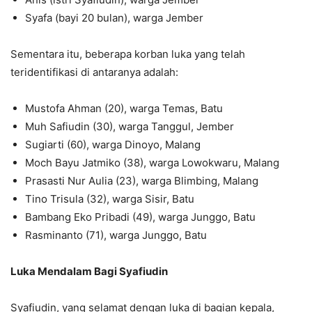
Syafa (bayi 20 bulan), warga Jember
Sementara itu, beberapa korban luka yang telah
teridentifikasi di antaranya adalah:
Mustofa Ahman (20), warga Temas, Batu
Muh Safiudin (30), warga Tanggul, Jember
Sugiarti (60), warga Dinoyo, Malang
Moch Bayu Jatmiko (38), warga Lowokwaru, Malang
Prasasti Nur Aulia (23), warga Blimbing, Malang
Tino Trisula (32), warga Sisir, Batu
Bambang Eko Pribadi (49), warga Junggo, Batu
Rasminanto (71), warga Junggo, Batu
Luka Mendalam Bagi Syafiudin
Syafiudin, yang selamat dengan luka di bagian kepala,