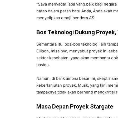
“Saya menyadari apa yang baik bagi negara 
harap dalam peran baru Anda, Anda akan me
menyelipkan emoji bendera AS.
Bos Teknologi Dukung Proyek, 
Sementara itu, bos-bos teknologi lain tamp
Ellison, misalnya, menyebut proyek ini se
sektor kesehatan, yang akan membantu dok
pasien.
Namun, di balik ambisi besar ini, skeptisis
keberlanjutan proyek. Musk, yang kini mem
tampaknya tidak akan berhenti mengkritisi 
Masa Depan Proyek Stargate