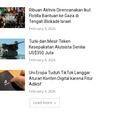
Ribuan Aktivis Direncanakan Ikut
Flotilla Bantuan ke Gaza di
Tengah Blokade Israel
February 6, 2026
Turki dan Mesir Teken
Kesepakatan Alutsista Senilai
US$350 Juta
February 6, 2026
Uni Eropa Tuduh TikTok Langgar
Aturan Konten Digital karena Fitur
Adiktif
February 6, 2026
Load more