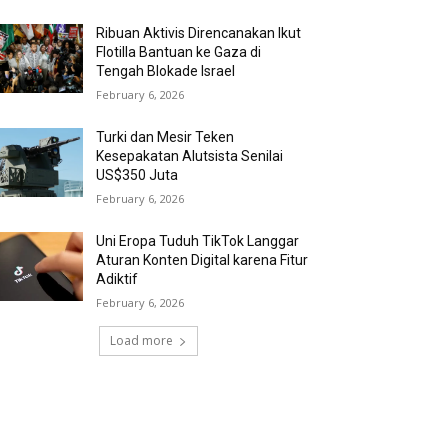
Ribuan Aktivis Direncanakan Ikut
Flotilla Bantuan ke Gaza di
Tengah Blokade Israel
February 6, 2026
Turki dan Mesir Teken
Kesepakatan Alutsista Senilai
US$350 Juta
February 6, 2026
Uni Eropa Tuduh TikTok Langgar
Aturan Konten Digital karena Fitur
Adiktif
February 6, 2026
Load more