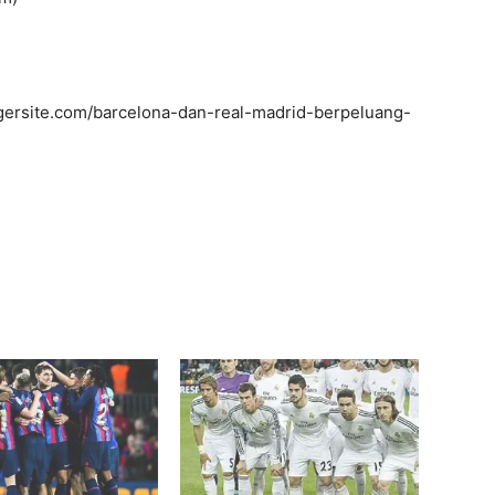
ersite.com/barcelona-dan-real-madrid-berpeluang-