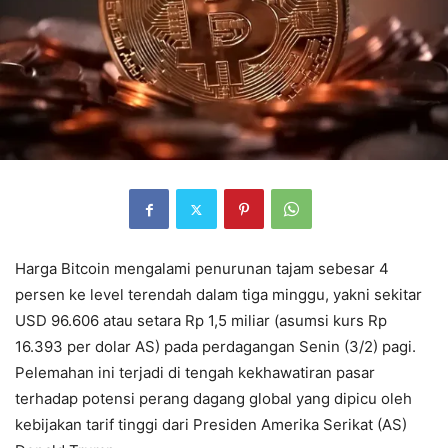
Harga Bitcoin mengalami penurunan tajam sebesar 4
persen ke level terendah dalam tiga minggu, yakni sekitar
USD 96.606 atau setara Rp 1,5 miliar (asumsi kurs Rp
16.393 per dolar AS) pada perdagangan Senin (3/2) pagi.
Pelemahan ini terjadi di tengah kekhawatiran pasar
terhadap potensi perang dagang global yang dipicu oleh
kebijakan tarif tinggi dari Presiden Amerika Serikat (AS)