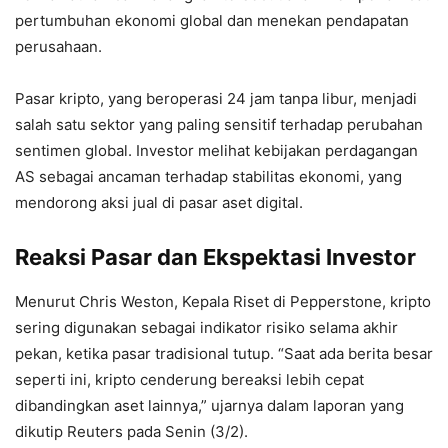
pertumbuhan ekonomi global dan menekan pendapatan
perusahaan.
Pasar kripto, yang beroperasi 24 jam tanpa libur, menjadi
salah satu sektor yang paling sensitif terhadap perubahan
sentimen global. Investor melihat kebijakan perdagangan
AS sebagai ancaman terhadap stabilitas ekonomi, yang
mendorong aksi jual di pasar aset digital.
Reaksi Pasar dan Ekspektasi Investor
Menurut Chris Weston, Kepala Riset di Pepperstone, kripto
sering digunakan sebagai indikator risiko selama akhir
pekan, ketika pasar tradisional tutup. “Saat ada berita besar
seperti ini, kripto cenderung bereaksi lebih cepat
dibandingkan aset lainnya,” ujarnya dalam laporan yang
dikutip Reuters pada Senin (3/2).