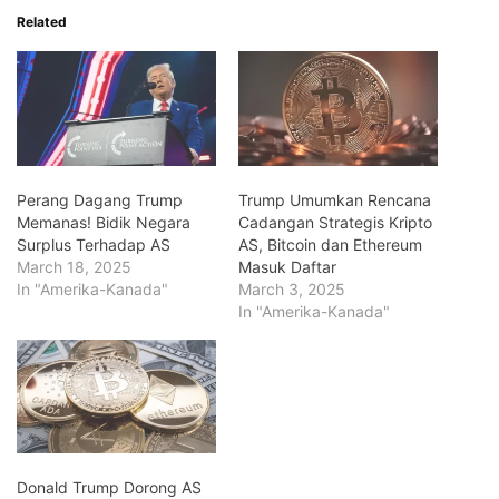
Related
Perang Dagang Trump
Trump Umumkan Rencana
Memanas! Bidik Negara
Cadangan Strategis Kripto
Surplus Terhadap AS
AS, Bitcoin dan Ethereum
March 18, 2025
Masuk Daftar
In "Amerika-Kanada"
March 3, 2025
In "Amerika-Kanada"
Donald Trump Dorong AS