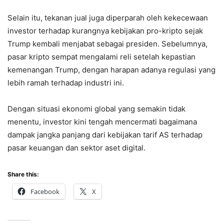
Selain itu, tekanan jual juga diperparah oleh kekecewaan
investor terhadap kurangnya kebijakan pro-kripto sejak
Trump kembali menjabat sebagai presiden. Sebelumnya,
pasar kripto sempat mengalami reli setelah kepastian
kemenangan Trump, dengan harapan adanya regulasi yang
lebih ramah terhadap industri ini.
Dengan situasi ekonomi global yang semakin tidak
menentu, investor kini tengah mencermati bagaimana
dampak jangka panjang dari kebijakan tarif AS terhadap
pasar keuangan dan sektor aset digital.
Share this:
Facebook
X