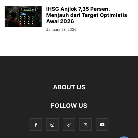
IHSG Anjlok 7,35 Persen,
Menjauh dari Target Optimistis
Awal 2026
January 28, 2026
ABOUT US
FOLLOW US