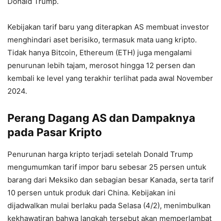
Donald Trump.
Kebijakan tarif baru yang diterapkan AS membuat investor
menghindari aset berisiko, termasuk mata uang kripto.
Tidak hanya Bitcoin, Ethereum (ETH) juga mengalami
penurunan lebih tajam, merosot hingga 12 persen dan
kembali ke level yang terakhir terlihat pada awal November
2024.
Perang Dagang AS dan Dampaknya
pada Pasar Kripto
Penurunan harga kripto terjadi setelah Donald Trump
mengumumkan tarif impor baru sebesar 25 persen untuk
barang dari Meksiko dan sebagian besar Kanada, serta tarif
10 persen untuk produk dari China. Kebijakan ini
dijadwalkan mulai berlaku pada Selasa (4/2), menimbulkan
kekhawatiran bahwa langkah tersebut akan memperlambat