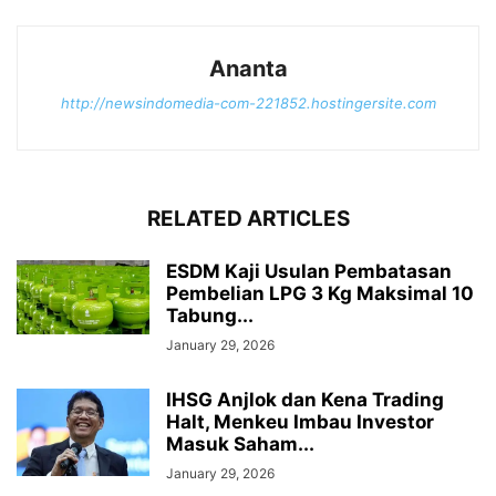
Ananta
http://newsindomedia-com-221852.hostingersite.com
RELATED ARTICLES
ESDM Kaji Usulan Pembatasan
Pembelian LPG 3 Kg Maksimal 10
Tabung...
January 29, 2026
IHSG Anjlok dan Kena Trading
Halt, Menkeu Imbau Investor
Masuk Saham...
January 29, 2026