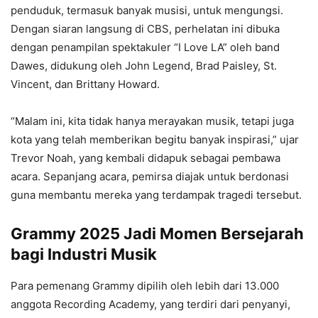
penduduk, termasuk banyak musisi, untuk mengungsi.
Dengan siaran langsung di CBS, perhelatan ini dibuka
dengan penampilan spektakuler “I Love LA” oleh band
Dawes, didukung oleh John Legend, Brad Paisley, St.
Vincent, dan Brittany Howard.
“Malam ini, kita tidak hanya merayakan musik, tetapi juga
kota yang telah memberikan begitu banyak inspirasi,” ujar
Trevor Noah, yang kembali didapuk sebagai pembawa
acara. Sepanjang acara, pemirsa diajak untuk berdonasi
guna membantu mereka yang terdampak tragedi tersebut.
Grammy 2025 Jadi Momen Bersejarah
bagi Industri Musik
Para pemenang Grammy dipilih oleh lebih dari 13.000
anggota Recording Academy, yang terdiri dari penyanyi,