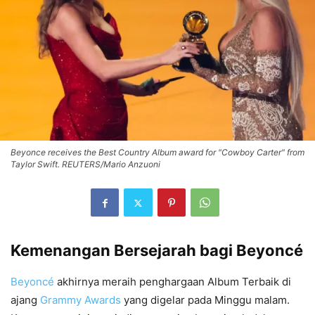
Beyonce receives the Best Country Album award for "Cowboy Carter" from
Taylor Swift. REUTERS/Mario Anzuoni
Kemenangan Bersejarah bagi Beyoncé
Beyoncé
akhirnya meraih penghargaan Album Terbaik di
ajang
Grammy Awards
yang digelar pada Minggu malam.