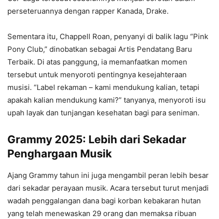
perseteruannya dengan rapper Kanada, Drake.
Sementara itu, Chappell Roan, penyanyi di balik lagu “Pink
Pony Club,” dinobatkan sebagai Artis Pendatang Baru
Terbaik. Di atas panggung, ia memanfaatkan momen
tersebut untuk menyoroti pentingnya kesejahteraan
musisi. “Label rekaman – kami mendukung kalian, tetapi
apakah kalian mendukung kami?” tanyanya, menyoroti isu
upah layak dan tunjangan kesehatan bagi para seniman.
Grammy 2025: Lebih dari Sekadar
Penghargaan Musik
Ajang Grammy tahun ini juga mengambil peran lebih besar
dari sekadar perayaan musik. Acara tersebut turut menjadi
wadah penggalangan dana bagi korban kebakaran hutan
yang telah menewaskan 29 orang dan memaksa ribuan