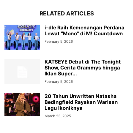
RELATED ARTICLES
i-dle Raih Kemenangan Perdana
Lewat “Mono” di M! Countdown
February 5, 2026
KATSEYE Debut di The Tonight
Show, Cerita Grammys hingga
Iklan Super...
February 5, 2026
20 Tahun Unwritten Natasha
Bedingfield Rayakan Warisan
Lagu Ikoniknya
March 23, 2025