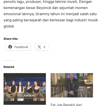
penulis lagu, produser, hingga teknisi musik. Dengan
kemenangan besar Beyoncé dan sejumlah momen
emosional lainnya, Grammy tahun ini menjadi salah satu
yang paling bersejarah dan berkesan bagi industri musik
global.
Share this:
Facebook
X
Related
Fat Joe Bangkit dari