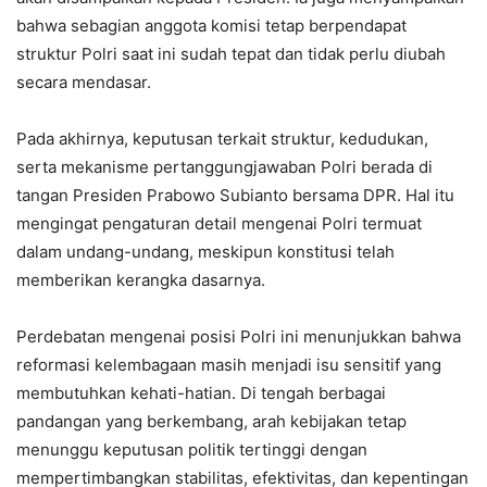
bahwa sebagian anggota komisi tetap berpendapat
struktur Polri saat ini sudah tepat dan tidak perlu diubah
secara mendasar.
Pada akhirnya, keputusan terkait struktur, kedudukan,
serta mekanisme pertanggungjawaban Polri berada di
tangan Presiden Prabowo Subianto bersama DPR. Hal itu
mengingat pengaturan detail mengenai Polri termuat
dalam undang-undang, meskipun konstitusi telah
memberikan kerangka dasarnya.
Perdebatan mengenai posisi Polri ini menunjukkan bahwa
reformasi kelembagaan masih menjadi isu sensitif yang
membutuhkan kehati-hatian. Di tengah berbagai
pandangan yang berkembang, arah kebijakan tetap
menunggu keputusan politik tertinggi dengan
mempertimbangkan stabilitas, efektivitas, dan kepentingan