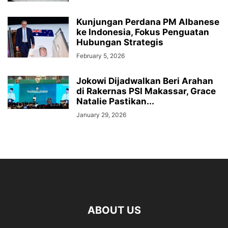
Kunjungan Perdana PM Albanese
ke Indonesia, Fokus Penguatan
Hubungan Strategis
February 5, 2026
Jokowi Dijadwalkan Beri Arahan
di Rakernas PSI Makassar, Grace
Natalie Pastikan...
January 29, 2026
ABOUT US