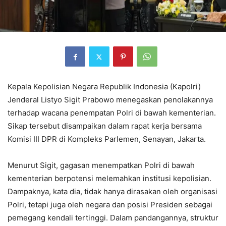
Kepala Kepolisian Negara Republik Indonesia (Kapolri)
Jenderal Listyo Sigit Prabowo menegaskan penolakannya
terhadap wacana penempatan Polri di bawah kementerian.
Sikap tersebut disampaikan dalam rapat kerja bersama
Komisi III DPR di Kompleks Parlemen, Senayan, Jakarta.
Menurut Sigit, gagasan menempatkan Polri di bawah
kementerian berpotensi melemahkan institusi kepolisian.
Dampaknya, kata dia, tidak hanya dirasakan oleh organisasi
Polri, tetapi juga oleh negara dan posisi Presiden sebagai
pemegang kendali tertinggi. Dalam pandangannya, struktur