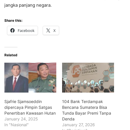
jangka panjang negara.
Share this:
Facebook
X
Related
Sjafrie Sjamsoeddin
104 Bank Terdampak
dipercaya Pimpin Satgas
Bencana Sumatera Bisa
Penertiban Kawasan Hutan
Tunda Bayar Premi Tanpa
January 24, 2025
Denda
In "Nasional"
January 27, 2026