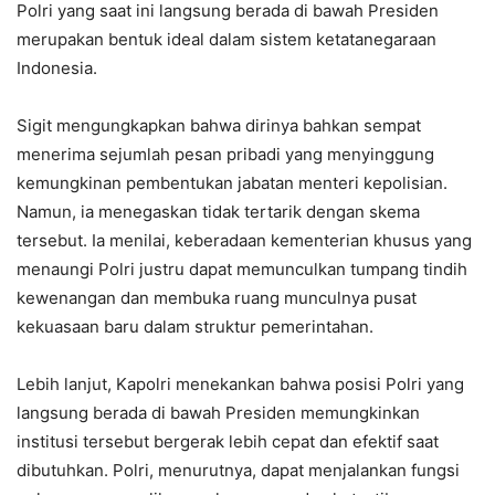
Polri yang saat ini langsung berada di bawah Presiden
merupakan bentuk ideal dalam sistem ketatanegaraan
Indonesia.
Sigit mengungkapkan bahwa dirinya bahkan sempat
menerima sejumlah pesan pribadi yang menyinggung
kemungkinan pembentukan jabatan menteri kepolisian.
Namun, ia menegaskan tidak tertarik dengan skema
tersebut. Ia menilai, keberadaan kementerian khusus yang
menaungi Polri justru dapat memunculkan tumpang tindih
kewenangan dan membuka ruang munculnya pusat
kekuasaan baru dalam struktur pemerintahan.
Lebih lanjut, Kapolri menekankan bahwa posisi Polri yang
langsung berada di bawah Presiden memungkinkan
institusi tersebut bergerak lebih cepat dan efektif saat
dibutuhkan. Polri, menurutnya, dapat menjalankan fungsi