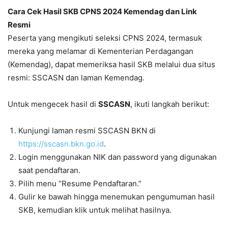
Cara Cek Hasil SKB CPNS 2024 Kemendag dan Link
Resmi
Peserta yang mengikuti seleksi CPNS 2024, termasuk
mereka yang melamar di Kementerian Perdagangan
(Kemendag), dapat memeriksa hasil SKB melalui dua situs
resmi: SSCASN dan laman Kemendag.
Untuk mengecek hasil di
SSCASN
, ikuti langkah berikut:
Kunjungi laman resmi SSCASN BKN di
https://sscasn.bkn.go.id
.
Login menggunakan NIK dan password yang digunakan
saat pendaftaran.
Pilih menu “Resume Pendaftaran.”
Gulir ke bawah hingga menemukan pengumuman hasil
SKB, kemudian klik untuk melihat hasilnya.