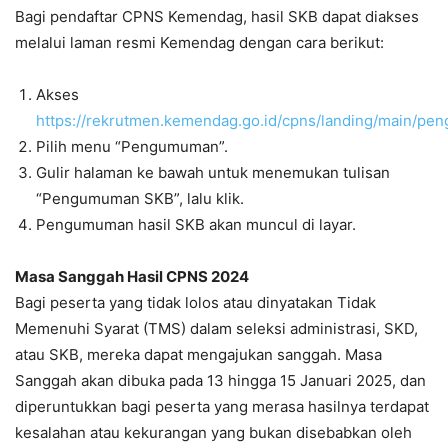
Bagi pendaftar CPNS Kemendag, hasil SKB dapat diakses
melalui laman resmi Kemendag dengan cara berikut:
Akses
https://rekrutmen.kemendag.go.id/cpns/landing/main/p
Pilih menu “Pengumuman”.
Gulir halaman ke bawah untuk menemukan tulisan
“Pengumuman SKB”, lalu klik.
Pengumuman hasil SKB akan muncul di layar.
Masa Sanggah Hasil CPNS 2024
Bagi peserta yang tidak lolos atau dinyatakan Tidak
Memenuhi Syarat (TMS) dalam seleksi administrasi, SKD,
atau SKB, mereka dapat mengajukan sanggah. Masa
Sanggah akan dibuka pada 13 hingga 15 Januari 2025, dan
diperuntukkan bagi peserta yang merasa hasilnya terdapat
kesalahan atau kekurangan yang bukan disebabkan oleh