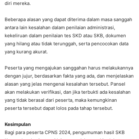
diri mereka.
Beberapa alasan yang dapat diterima dalam masa sanggah
antara lain kesalahan dalam penilaian administrasi,
kekeliruan dalam penilaian tes SKD atau SKB, dokumen
yang hilang atau tidak terunggah, serta pencocokan data
yang kurang akurat.
Peserta yang mengajukan sanggahan harus melakukannya
dengan jujur, berdasarkan fakta yang ada, dan menjelaskan
alasan yang jelas mengenai kesalahan tersebut. Pansel
akan melakukan verifikasi, dan jika terbukti ada kesalahan
yang tidak berasal dari peserta, maka kemungkinan
peserta tersebut dapat lolos pada tahap tersebut.
Kesimpulan
Bagi para peserta CPNS 2024, pengumuman hasil SKB