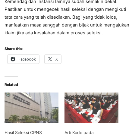
Kemendag dan instansi lainnya sudah semakin dekat.
Pastikan untuk mengecek hasil seleksi dengan mengikuti
tata cara yang telah disediakan. Bagi yang tidak lolos,
manfaatkan masa sanggah dengan bijak untuk mengajukan
klaim jika ada kesalahan dalam proses seleksi.
Share this:
Facebook
X
Related
Hasil Seleksi CPNS
Arti Kode pada