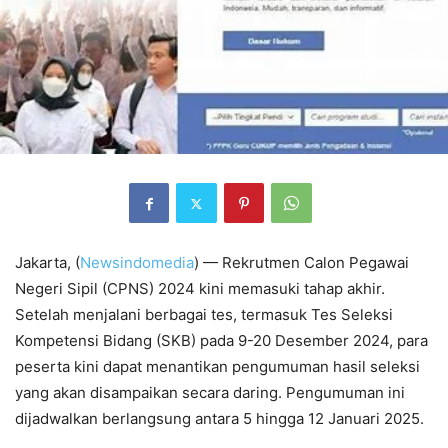
Jakarta, (
Newsindomedia
) — Rekrutmen Calon Pegawai
Negeri Sipil (CPNS) 2024 kini memasuki tahap akhir.
Setelah menjalani berbagai tes, termasuk Tes Seleksi
Kompetensi Bidang (SKB) pada 9-20 Desember 2024, para
peserta kini dapat menantikan pengumuman hasil seleksi
yang akan disampaikan secara daring. Pengumuman ini
dijadwalkan berlangsung antara 5 hingga 12 Januari 2025.