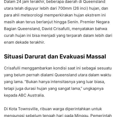
Dalam 24 jam terakhir, beberapa daerah di Queensland
utara telah diguyur lebih dari 700mm (26 inci) hujan, dan
para ahli meteorologi memperkirakan hujan ekstrem ini
masih akan terus berlanjut hingga Senin. Premier Negara
Bagian Queensland, David Crisafulli, menyatakan bahwa
curah hujan ini bisa menjadi yang terparah dalam lebih dari
enam dekade terakhir.
Situasi Darurat dan Evakuasi Massal
Crisafulli menggambarkan kondisi saat ini sebagai sesuatu
yang belum pernah dialami Queensland utara dalam waktu
yang lama. “Bukan hanya intensitasnya yang luar biasa,
tetapi juga durasi hujan yang sangat lama,” ungkapnya
kepada ABC Australia.
Di Kota Townsville, ribuan warga diperintahkan untuk
mengungsi sebelum tengah hari pada Minggu. Pemerintah