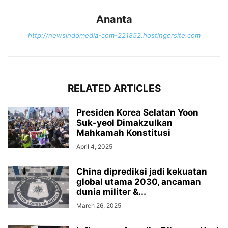
Ananta
http://newsindomedia-com-221852.hostingersite.com
RELATED ARTICLES
Presiden Korea Selatan Yoon
Suk-yeol Dimakzulkan
Mahkamah Konstitusi
April 4, 2025
China diprediksi jadi kekuatan
global utama 2030, ancaman
dunia militer &...
March 26, 2025