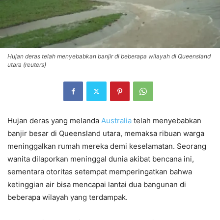
Hujan deras telah menyebabkan banjir di beberapa wilayah di Queensland
utara (reuters)
Hujan deras yang melanda
Australia
telah menyebabkan
banjir besar di Queensland utara, memaksa ribuan warga
meninggalkan rumah mereka demi keselamatan. Seorang
wanita dilaporkan meninggal dunia akibat bencana ini,
sementara otoritas setempat memperingatkan bahwa
ketinggian air bisa mencapai lantai dua bangunan di
beberapa wilayah yang terdampak.