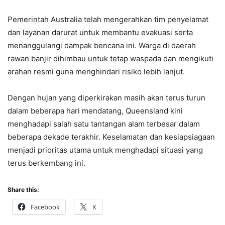
Pemerintah Australia telah mengerahkan tim penyelamat
dan layanan darurat untuk membantu evakuasi serta
menanggulangi dampak bencana ini. Warga di daerah
rawan banjir dihimbau untuk tetap waspada dan mengikuti
arahan resmi guna menghindari risiko lebih lanjut.
Dengan hujan yang diperkirakan masih akan terus turun
dalam beberapa hari mendatang, Queensland kini
menghadapi salah satu tantangan alam terbesar dalam
beberapa dekade terakhir. Keselamatan dan kesiapsiagaan
menjadi prioritas utama untuk menghadapi situasi yang
terus berkembang ini.
Share this:
Facebook
X