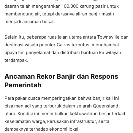
daerah telah mengerahkan 100.000 karung pasir untuk
membendung air, tetapi derasnya aliran banjir masih
menjadi ancaman besar.
Selain itu, beberapa ruas jalan utama antara Townsville dan
destinasi wisata populer Cairns terputus, menghambat
upaya tim penyelamat dan distribusi bantuan ke wilayah
terdampak.
Ancaman Rekor Banjir dan Respons
Pemerintah
Para pakar cuaca memperingatkan bahwa banjir kali ini
bisa menjadi yang terburuk dalam sejarah Queensland
utara. Kondisi ini menimbulkan kekhawatiran besar terkait
keselamatan warga, kerusakan infrastruktur, serta
dampaknya terhadap ekonomi lokal.