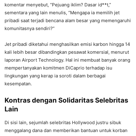
komentar menyebut, “Pejuang iklim? Dasar id**t,”
sementara yang lain menulis, “Mengapa ia memilih jet
pribadi saat terjadi bencana alam besar yang memengaruhi
komunitasnya sendiri?”
Jet pribadi diketahui menghasilkan emisi karbon hingga 14
kali lebih besar dibandingkan pesawat komersial, menurut
laporan Airport Technology. Hal ini membuat banyak orang
mempertanyakan komitmen DiCaprio terhadap isu
lingkungan yang kerap ia soroti dalam berbagai
kesempatan.
Kontras dengan Solidaritas Selebritas
Lain
Di sisi lain, sejumlah selebritas Hollywood justru sibuk
menggalang dana dan memberikan bantuan untuk korban