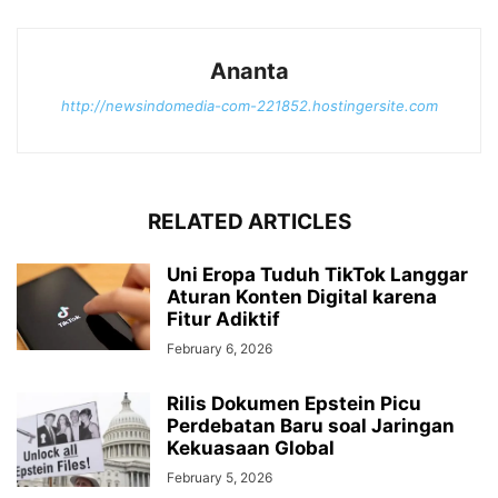
Ananta
http://newsindomedia-com-221852.hostingersite.com
RELATED ARTICLES
Uni Eropa Tuduh TikTok Langgar
Aturan Konten Digital karena
Fitur Adiktif
February 6, 2026
Rilis Dokumen Epstein Picu
Perdebatan Baru soal Jaringan
Kekuasaan Global
February 5, 2026