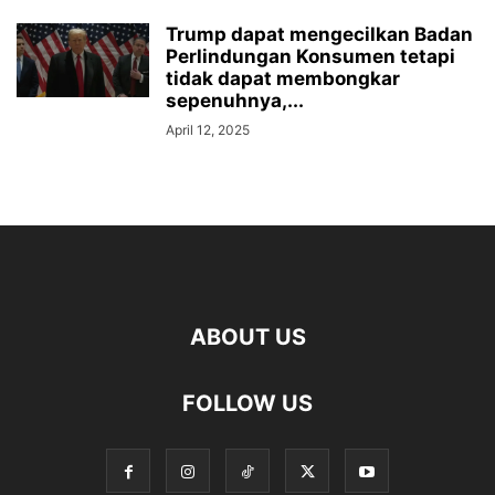
Trump dapat mengecilkan Badan
Perlindungan Konsumen tetapi
tidak dapat membongkar
sepenuhnya,...
April 12, 2025
ABOUT US
FOLLOW US