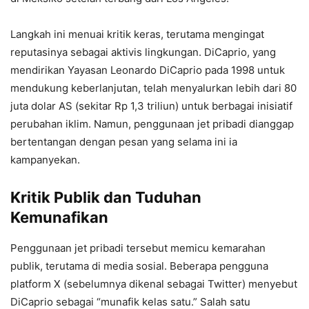
Langkah ini menuai kritik keras, terutama mengingat
reputasinya sebagai aktivis lingkungan. DiCaprio, yang
mendirikan Yayasan Leonardo DiCaprio pada 1998 untuk
mendukung keberlanjutan, telah menyalurkan lebih dari 80
juta dolar AS (sekitar Rp 1,3 triliun) untuk berbagai inisiatif
perubahan iklim. Namun, penggunaan jet pribadi dianggap
bertentangan dengan pesan yang selama ini ia
kampanyekan.
Kritik Publik dan Tuduhan
Kemunafikan
Penggunaan jet pribadi tersebut memicu kemarahan
publik, terutama di media sosial. Beberapa pengguna
platform X (sebelumnya dikenal sebagai Twitter) menyebut
DiCaprio sebagai “munafik kelas satu.” Salah satu