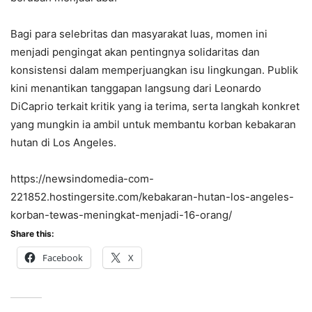
Bagi para selebritas dan masyarakat luas, momen ini
menjadi pengingat akan pentingnya solidaritas dan
konsistensi dalam memperjuangkan isu lingkungan. Publik
kini menantikan tanggapan langsung dari Leonardo
DiCaprio terkait kritik yang ia terima, serta langkah konkret
yang mungkin ia ambil untuk membantu korban kebakaran
hutan di Los Angeles.
https://newsindomedia-com-
221852.hostingersite.com/kebakaran-hutan-los-angeles-
korban-tewas-meningkat-menjadi-16-orang/
Share this:
Facebook
X