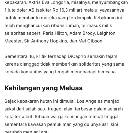
kebakaran. Aktris Eva Longoria, misalnya, menyumbangkan
1 juta dolar AS (sekitar Rp 16,3 miliar) melalui yayasannya
untuk membantu mereka yang terdampak. Kebakaran ini
telah menghancurkan ribuan rumah, termasuk milik
selebritas seperti Paris Hilton, Adam Brody, Leighton
Meester, Sir Anthony Hopkins, dan Mel Gibson.
Sementara itu, kritik terhadap DiCaprio semakin tajam
karena dianggap tidak memberikan solidaritas yang sama
kepada komunitas yang tengah menghadapi bencana.
Kehilangan yang Meluas
Sejak kebakaran hutan ini dimulai, Los Angeles menjadi
saksi dari salah satu tragedi alam terbesar dalam sejarah
kota tersebut. Ribuan warga kehilangan tempat tinggal,
sementara kawasan pemukiman yang dulunya asri kini
berubah menjadi abu.