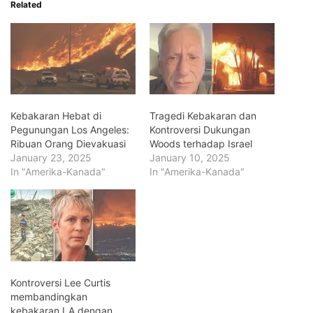
Related
Kebakaran Hebat di
Tragedi Kebakaran dan
Pegunungan Los Angeles:
Kontroversi Dukungan
Ribuan Orang Dievakuasi
Woods terhadap Israel
January 23, 2025
January 10, 2025
In "Amerika-Kanada"
In "Amerika-Kanada"
Kontroversi Lee Curtis
membandingkan
kebakaran LA dengan