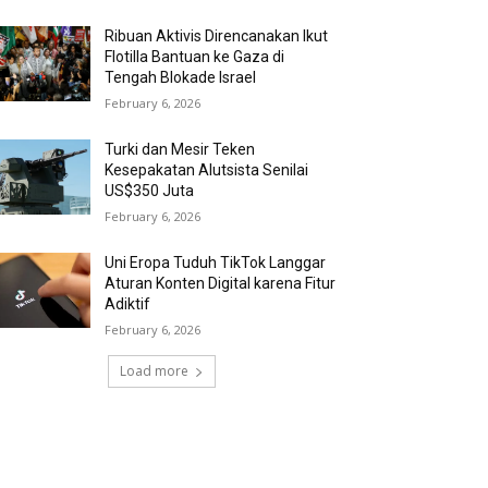
Ribuan Aktivis Direncanakan Ikut
Flotilla Bantuan ke Gaza di
Tengah Blokade Israel
February 6, 2026
Turki dan Mesir Teken
Kesepakatan Alutsista Senilai
US$350 Juta
February 6, 2026
Uni Eropa Tuduh TikTok Langgar
Aturan Konten Digital karena Fitur
Adiktif
February 6, 2026
Load more