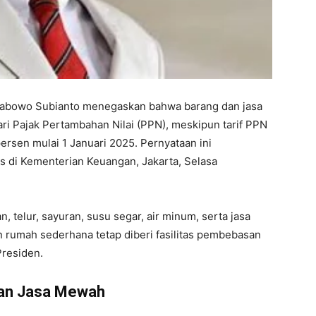
Prabowo Subianto menegaskan bahwa barang dan jasa
ri Pajak Pertambahan Nilai (PPN), meskipun tarif PPN
ersen mulai 1 Januari 2025. Pernyataan ini
s di Kementerian Keuangan, Jakarta, Selasa
, telur, sayuran, susu segar, air minum, serta jasa
 rumah sederhana tetap diberi fasilitas pembebasan
Presiden.
dan Jasa Mewah