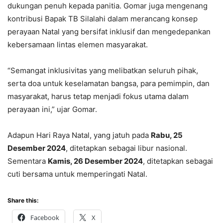
dukungan penuh kepada panitia. Gomar juga mengenang
kontribusi Bapak TB Silalahi dalam merancang konsep
perayaan Natal yang bersifat inklusif dan mengedepankan
kebersamaan lintas elemen masyarakat.
“Semangat inklusivitas yang melibatkan seluruh pihak,
serta doa untuk keselamatan bangsa, para pemimpin, dan
masyarakat, harus tetap menjadi fokus utama dalam
perayaan ini,” ujar Gomar.
Adapun Hari Raya Natal, yang jatuh pada
Rabu, 25
Desember 2024
, ditetapkan sebagai libur nasional.
Sementara
Kamis, 26 Desember 2024
, ditetapkan sebagai
cuti bersama untuk memperingati Natal.
Share this:
Facebook
X