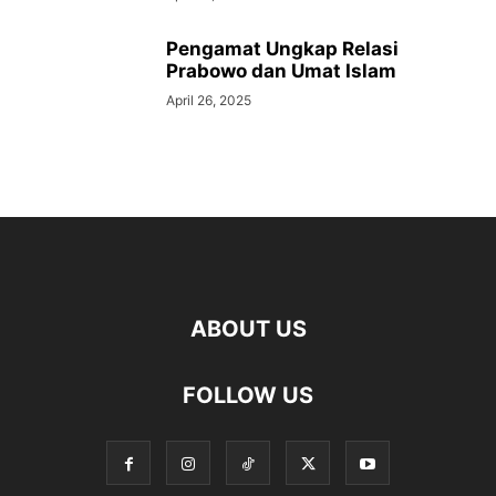
Pengamat Ungkap Relasi
Prabowo dan Umat Islam
April 26, 2025
ABOUT US
FOLLOW US