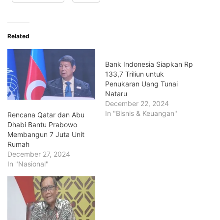
Related
Bank Indonesia Siapkan Rp
133,7 Triliun untuk
Penukaran Uang Tunai
Nataru
December 22, 2024
In "Bisnis & Keuangan"
Rencana Qatar dan Abu
Dhabi Bantu Prabowo
Membangun 7 Juta Unit
Rumah
December 27, 2024
In "Nasional"