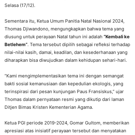
Selasa (17/12).
Sementara itu, Ketua Umum Panitia Natal Nasional 2024,
Thomas Djiwandono, mengungkapkan bahwa tema yang
diusung untuk perayaan Natal tahun ini adalah
“Kembali ke
Betlehem”
. Tema tersebut dipilih sebagai refleksi terhadap
nilai-nilai kasih, damai, keadilan, dan kesederhanaan yang
diharapkan bisa diwujudkan dalam kehidupan sehari-hari.
“Kami mengimplementasikan tema ini dengan semangat
bakti sosial kemanusiaan dan kepedulian ekologis, yang
terinspirasi dari pesan kunjungan Paus Fransiskus,” ujar
Thomas dalam pernyataan resmi yang dikutip dari laman
Ditjen Bimas Kristen Kementerian Agama.
Ketua PGI periode 2019-2024, Gomar Gultom, memberikan
apresiasi atas inisiatif perayaan tersebut dan menyatakan