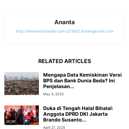
Ananta
http://newsindomedia-com-221852.hostingersite.com
RELATED ARTICLES
Mengapa Data Kemiskinan Versi
BPS dan Bank Dunia Beda? Ini
Penjelasan...
May 4, 2025
Duka di Tengah Halal Bihalal:
Anggota DPRD DKI Jakarta
Brando Susanto...
April 27, 2025