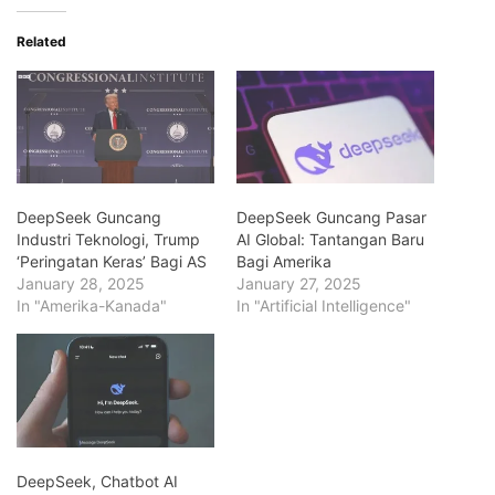
Related
DeepSeek Guncang
DeepSeek Guncang Pasar
Industri Teknologi, Trump
AI Global: Tantangan Baru
‘Peringatan Keras’ Bagi AS
Bagi Amerika
January 28, 2025
January 27, 2025
In "Amerika-Kanada"
In "Artificial Intelligence"
DeepSeek, Chatbot AI