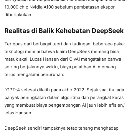
10.000 chip Nvidia A100 sebelum pembatasan ekspor
diberlakukan.
Realitas di Balik Kehebatan DeepSeek
Terlepas dari berbagai teori dan tudingan, beberapa pakar
teknologi menilai bahwa klaim DeepSeek memang bisa
masuk akal. Lucas Hansen dari CivAI mengatakan bahwa
seiring berjalannya waktu, biaya pelatihan AI memang
terus mengalami penurunan.
“GPT-4 selesai dilatih pada akhir 2022. Sejak saat itu, ada
banyak peningkatan dalam algoritma dan perangkat keras
yang membuat biaya pengembangan AI jauh lebih efisien,”
jelas Hansen.
DeepSeek sendiri tampaknya tetap tenang menghadapi