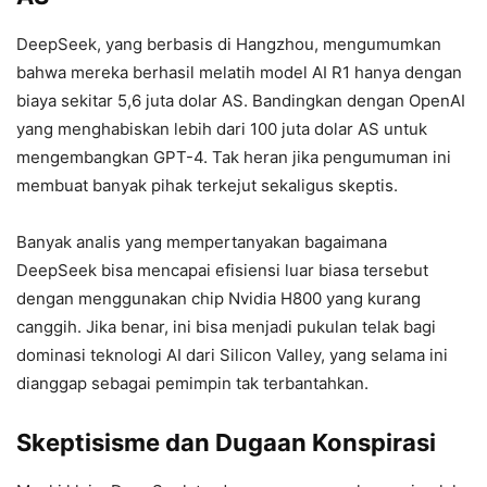
DeepSeek, yang berbasis di Hangzhou, mengumumkan
bahwa mereka berhasil melatih model AI R1 hanya dengan
biaya sekitar 5,6 juta dolar AS. Bandingkan dengan OpenAI
yang menghabiskan lebih dari 100 juta dolar AS untuk
mengembangkan GPT-4. Tak heran jika pengumuman ini
membuat banyak pihak terkejut sekaligus skeptis.
Banyak analis yang mempertanyakan bagaimana
DeepSeek bisa mencapai efisiensi luar biasa tersebut
dengan menggunakan chip Nvidia H800 yang kurang
canggih. Jika benar, ini bisa menjadi pukulan telak bagi
dominasi teknologi AI dari Silicon Valley, yang selama ini
dianggap sebagai pemimpin tak terbantahkan.
Skeptisisme dan Dugaan Konspirasi