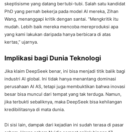
skeptisisme yang datang bertubi-tubi. Salah satu kandidat
PhD yang pernah bekerja pada model AI mereka, Zihan
Wang, menanggapi kritik dengan santai. “Mengkritik itu
mudah. Lebih baik mereka mencoba mereproduksi apa
yang kami lakukan daripada hanya berbicara di atas
kertas,” ujarnya.
Implikasi bagi Dunia Teknologi
Jika klaim DeepSeek benar, ini bisa menjadi titik balik bagi
industri AI global. Ini tidak hanya menantang dominasi
perusahaan AI AS, tetapi juga membuktikan bahwa inovasi
besar bisa muncul dari tempat yang tak terduga. Namun,
jika terbukti sebaliknya, maka DeepSeek bisa kehilangan
kredibilitasnya di mata dunia.
Di sisi lain, dampak dari kejadian ini sudah terasa di pasar