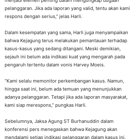
menjadi elemen penting dalam mengungkap dugaan
pelanggaran. Jika ada laporan yang valid, tentu akan kami
respons dengan serius,” jelas Harli.
Dalam kesempatan yang sama, Harli juga menyampaikan
bahwa Kejagung terus melakukan pemantauan terhadap
kasus-kasus yang sedang ditangani. Meski demikian,
sejauh ini belum ada indikasi kuat yang mengarah pada
pengaruh tertentu dalam vonis Harvey Moeis.
“Kami selalu memonitor perkembangan kasus. Namun,
hingga saat ini, belum ada temuan yang menunjukkan
adanya pelanggaran. Tetapi jika ada laporan masyarakat,
kami siap merespons,” pungkas Harli.
Sebelumnya, Jaksa Agung ST Burhanuddin dalam
konferensi pers menegaskan bahwa Kejagung akan
mendalami setiap indikasi pelanggaran dalam kasus ini.