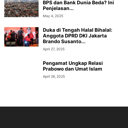
BPS dan Bank Dunia Beda? Ini
Penjelasan...
May 4, 2025
Duka di Tengah Halal Bihalal:
Anggota DPRD DKI Jakarta
Brando Susanto...
April 27, 2025
Pengamat Ungkap Relasi
Prabowo dan Umat Islam
April 26, 2025