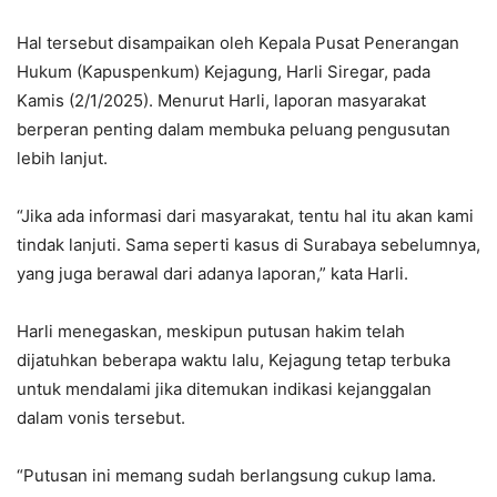
Hal tersebut disampaikan oleh Kepala Pusat Penerangan
Hukum (Kapuspenkum) Kejagung, Harli Siregar, pada
Kamis (2/1/2025). Menurut Harli, laporan masyarakat
berperan penting dalam membuka peluang pengusutan
lebih lanjut.
“Jika ada informasi dari masyarakat, tentu hal itu akan kami
tindak lanjuti. Sama seperti kasus di Surabaya sebelumnya,
yang juga berawal dari adanya laporan,” kata Harli.
Harli menegaskan, meskipun putusan hakim telah
dijatuhkan beberapa waktu lalu, Kejagung tetap terbuka
untuk mendalami jika ditemukan indikasi kejanggalan
dalam vonis tersebut.
“Putusan ini memang sudah berlangsung cukup lama.