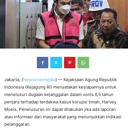
Jakarta, (
Newsindomedia
) — Kejaksaan Agung Republik
Indonesia (Kejagung RI) menyatakan kesiapannya untuk
menelusuri dugaan kejanggalan dalam vonis 6,5 tahun
penjara terhadap terdakwa kasus korupsi timah, Harvey
Moeis. Penelusuran ini dapat dilakukan jika ada laporan
atau informasi dari masyarakat yang menunjukkan indikasi
pelanggaran.