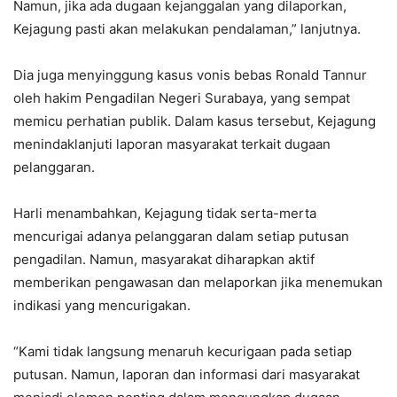
Namun, jika ada dugaan kejanggalan yang dilaporkan,
Kejagung pasti akan melakukan pendalaman,” lanjutnya.
Dia juga menyinggung kasus vonis bebas Ronald Tannur
oleh hakim Pengadilan Negeri Surabaya, yang sempat
memicu perhatian publik. Dalam kasus tersebut, Kejagung
menindaklanjuti laporan masyarakat terkait dugaan
pelanggaran.
Harli menambahkan, Kejagung tidak serta-merta
mencurigai adanya pelanggaran dalam setiap putusan
pengadilan. Namun, masyarakat diharapkan aktif
memberikan pengawasan dan melaporkan jika menemukan
indikasi yang mencurigakan.
“Kami tidak langsung menaruh kecurigaan pada setiap
putusan. Namun, laporan dan informasi dari masyarakat