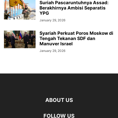
Suriah Pascaruntuhnya Assad:
Berakhirnya Ambisi Separatis
YPG
January 29, 2026
Syariah Perkuat Poros Moskow di
Tengah Tekanan SDF dan
Manuver Israel
January 29, 2026
ABOUT US
FOLLOW US