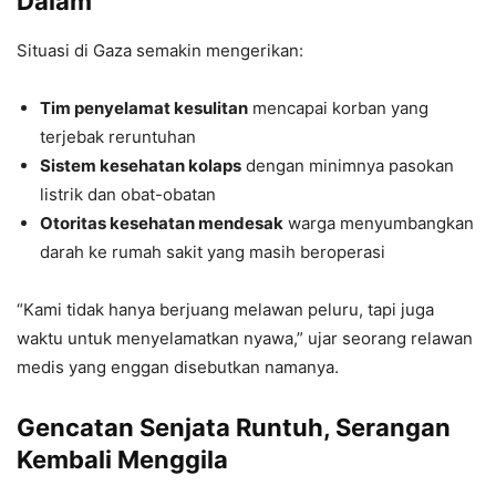
Dalam
Situasi di Gaza semakin mengerikan:
Tim penyelamat kesulitan
mencapai korban yang
terjebak reruntuhan
Sistem kesehatan kolaps
dengan minimnya pasokan
listrik dan obat-obatan
Otoritas kesehatan mendesak
warga menyumbangkan
darah ke rumah sakit yang masih beroperasi
“Kami tidak hanya berjuang melawan peluru, tapi juga
waktu untuk menyelamatkan nyawa,” ujar seorang relawan
medis yang enggan disebutkan namanya.
Gencatan Senjata Runtuh, Serangan
Kembali Menggila