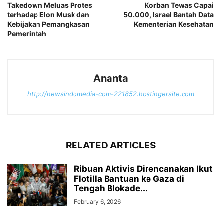
Takedown Meluas Protes
Korban Tewas Capai
terhadap Elon Musk dan
50.000, Israel Bantah Data
Kebijakan Pemangkasan
Kementerian Kesehatan
Pemerintah
Ananta
http://newsindomedia-com-221852.hostingersite.com
RELATED ARTICLES
Ribuan Aktivis Direncanakan Ikut
Flotilla Bantuan ke Gaza di
Tengah Blokade...
February 6, 2026