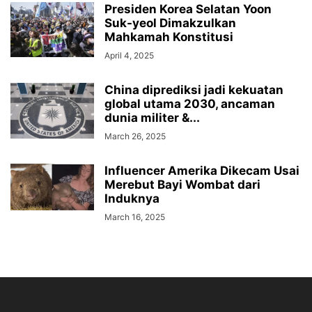
Presiden Korea Selatan Yoon
Suk-yeol Dimakzulkan
Mahkamah Konstitusi
April 4, 2025
China diprediksi jadi kekuatan
global utama 2030, ancaman
dunia militer &...
March 26, 2025
Influencer Amerika Dikecam Usai
Merebut Bayi Wombat dari
Induknya
March 16, 2025