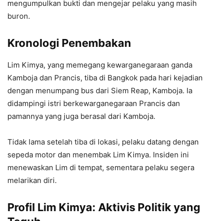
mengumpulkan bukti dan mengejar pelaku yang masih
buron.
Kronologi Penembakan
Lim Kimya, yang memegang kewarganegaraan ganda
Kamboja dan Prancis, tiba di Bangkok pada hari kejadian
dengan menumpang bus dari Siem Reap, Kamboja. Ia
didampingi istri berkewarganegaraan Prancis dan
pamannya yang juga berasal dari Kamboja.
Tidak lama setelah tiba di lokasi, pelaku datang dengan
sepeda motor dan menembak Lim Kimya. Insiden ini
menewaskan Lim di tempat, sementara pelaku segera
melarikan diri.
Profil Lim Kimya: Aktivis Politik yang