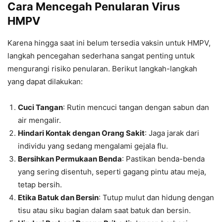
Cara Mencegah Penularan Virus
HMPV
Karena hingga saat ini belum tersedia vaksin untuk HMPV,
langkah pencegahan sederhana sangat penting untuk
mengurangi risiko penularan. Berikut langkah-langkah
yang dapat dilakukan:
Cuci Tangan
: Rutin mencuci tangan dengan sabun dan
air mengalir.
Hindari Kontak dengan Orang Sakit
: Jaga jarak dari
individu yang sedang mengalami gejala flu.
Bersihkan Permukaan Benda
: Pastikan benda-benda
yang sering disentuh, seperti gagang pintu atau meja,
tetap bersih.
Etika Batuk dan Bersin
: Tutup mulut dan hidung dengan
tisu atau siku bagian dalam saat batuk dan bersin.