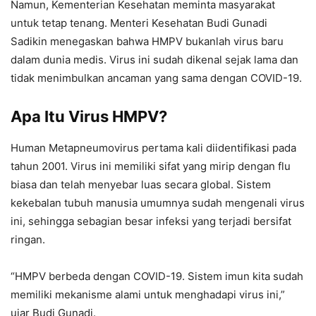
Namun, Kementerian Kesehatan meminta masyarakat
untuk tetap tenang. Menteri Kesehatan Budi Gunadi
Sadikin menegaskan bahwa HMPV bukanlah virus baru
dalam dunia medis. Virus ini sudah dikenal sejak lama dan
tidak menimbulkan ancaman yang sama dengan COVID-19.
Apa Itu Virus HMPV?
Human Metapneumovirus pertama kali diidentifikasi pada
tahun 2001. Virus ini memiliki sifat yang mirip dengan flu
biasa dan telah menyebar luas secara global. Sistem
kekebalan tubuh manusia umumnya sudah mengenali virus
ini, sehingga sebagian besar infeksi yang terjadi bersifat
ringan.
“HMPV berbeda dengan COVID-19. Sistem imun kita sudah
memiliki mekanisme alami untuk menghadapi virus ini,”
ujar Budi Gunadi.