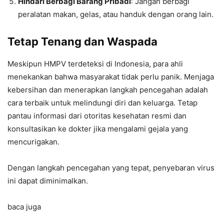
Hindari Berbagi Barang Pribadi
: Jangan berbagi
peralatan makan, gelas, atau handuk dengan orang lain.
Tetap Tenang dan Waspada
Meskipun HMPV terdeteksi di Indonesia, para ahli
menekankan bahwa masyarakat tidak perlu panik. Menjaga
kebersihan dan menerapkan langkah pencegahan adalah
cara terbaik untuk melindungi diri dan keluarga. Tetap
pantau informasi dari otoritas kesehatan resmi dan
konsultasikan ke dokter jika mengalami gejala yang
mencurigakan.
Dengan langkah pencegahan yang tepat, penyebaran virus
ini dapat diminimalkan.
baca juga