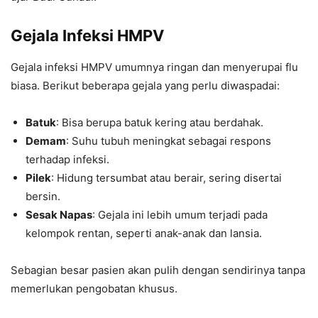
Gejala Infeksi HMPV
Gejala infeksi HMPV umumnya ringan dan menyerupai flu
biasa. Berikut beberapa gejala yang perlu diwaspadai:
Batuk
: Bisa berupa batuk kering atau berdahak.
Demam
: Suhu tubuh meningkat sebagai respons
terhadap infeksi.
Pilek
: Hidung tersumbat atau berair, sering disertai
bersin.
Sesak Napas
: Gejala ini lebih umum terjadi pada
kelompok rentan, seperti anak-anak dan lansia.
Sebagian besar pasien akan pulih dengan sendirinya tanpa
memerlukan pengobatan khusus.