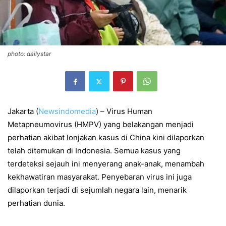
photo: dailystar
Jakarta
(
Newsindomedia
) –
Virus Human
Metapneumovirus (HMPV) yang belakangan menjadi
perhatian akibat lonjakan kasus di China kini dilaporkan
telah ditemukan di Indonesia. Semua kasus yang
terdeteksi sejauh ini menyerang anak-anak, menambah
kekhawatiran masyarakat. Penyebaran virus ini juga
dilaporkan terjadi di sejumlah negara lain, menarik
perhatian dunia.