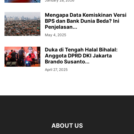
January 28, 2026
Mengapa Data Kemiskinan Versi
BPS dan Bank Dunia Beda? Ini
Penjelasan...
May 4, 2025
Duka di Tengah Halal Bihalal:
Anggota DPRD DKI Jakarta
Brando Susanto...
April 27, 2025
ABOUT US