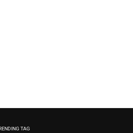
RENDING TAG