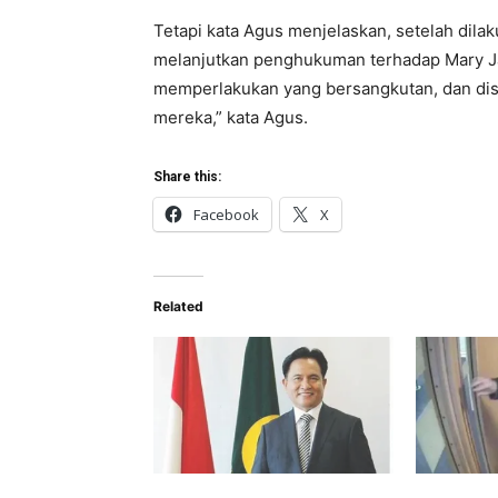
Tetapi kata Agus menjelaskan, setelah dil
melanjutkan penghukuman terhadap Mary Jan
memperlakukan yang bersangkutan, dan dis
mereka,” kata Agus.
Share this:
Facebook
X
Related