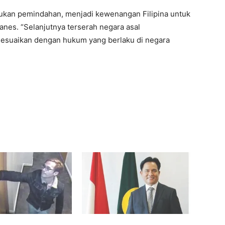
akukan pemindahan, menjadi kewenangan Filipina untuk
es. “Selanjutnya terserah negara asal
esuaikan dengan hukum yang berlaku di negara