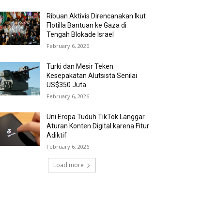
Ribuan Aktivis Direncanakan Ikut
Flotilla Bantuan ke Gaza di
Tengah Blokade Israel
February 6, 2026
Turki dan Mesir Teken
Kesepakatan Alutsista Senilai
US$350 Juta
February 6, 2026
Uni Eropa Tuduh TikTok Langgar
Aturan Konten Digital karena Fitur
Adiktif
February 6, 2026
Load more