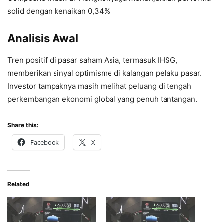
solid dengan kenaikan 0,34%.
Analisis Awal
Tren positif di pasar saham Asia, termasuk IHSG,
memberikan sinyal optimisme di kalangan pelaku pasar.
Investor tampaknya masih melihat peluang di tengah
perkembangan ekonomi global yang penuh tantangan.
Share this:
Facebook
X
Related