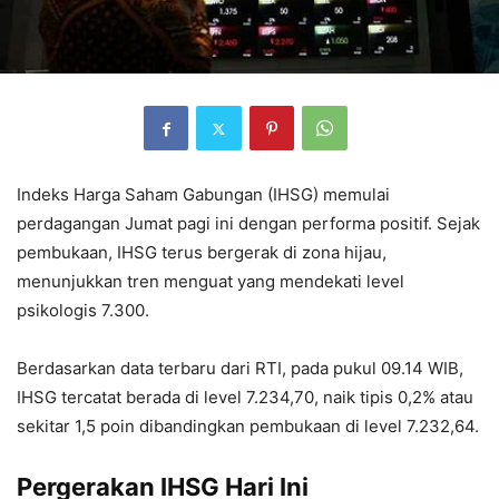
Indeks Harga Saham Gabungan (IHSG) memulai
perdagangan Jumat pagi ini dengan performa positif. Sejak
pembukaan, IHSG terus bergerak di zona hijau,
menunjukkan tren menguat yang mendekati level
psikologis 7.300.
Berdasarkan data terbaru dari RTI, pada pukul 09.14 WIB,
IHSG tercatat berada di level 7.234,70, naik tipis 0,2% atau
sekitar 1,5 poin dibandingkan pembukaan di level 7.232,64.
Pergerakan IHSG Hari Ini