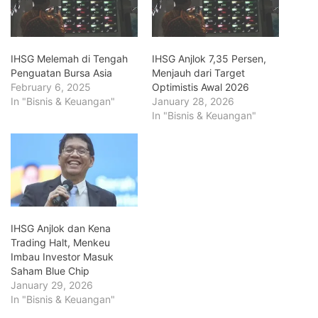
IHSG Melemah di Tengah
IHSG Anjlok 7,35 Persen,
Penguatan Bursa Asia
Menjauh dari Target
February 6, 2025
Optimistis Awal 2026
In "Bisnis & Keuangan"
January 28, 2026
In "Bisnis & Keuangan"
IHSG Anjlok dan Kena
Trading Halt, Menkeu
Imbau Investor Masuk
Saham Blue Chip
January 29, 2026
In "Bisnis & Keuangan"