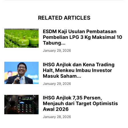
RELATED ARTICLES
ESDM Kaji Usulan Pembatasan
Pembelian LPG 3 Kg Maksimal 10
Tabung...
January 29, 2026
IHSG Anjlok dan Kena Trading
Halt, Menkeu Imbau Investor
Masuk Saham...
January 29, 2026
IHSG Anjlok 7,35 Persen,
Menjauh dari Target Optimistis
Awal 2026
January 28, 2026